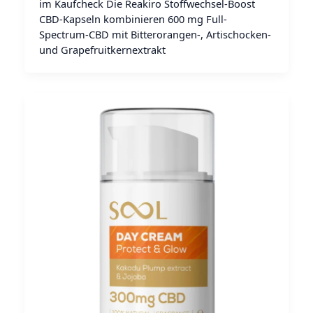
im Kaufcheck Die Reakiro Stoffwechsel-Boost
CBD-Kapseln kombinieren 600 mg Full-
Spectrum-CBD mit Bitterorangen-, Artischocken-
und Grapefruitkernextrakt