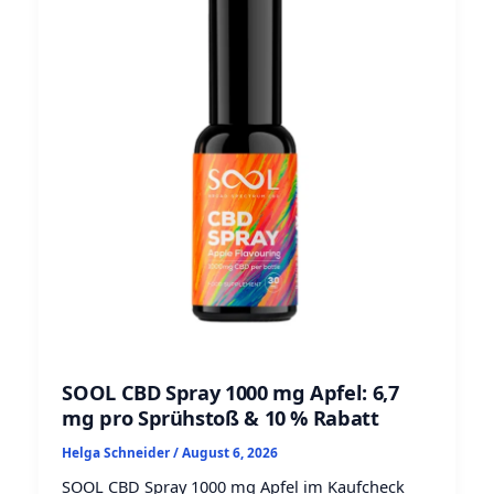
SOOL CBD Spray 1000 mg Apfel: 6,7
mg pro Sprühstoß & 10 % Rabatt
Helga Schneider
/
August 6, 2026
SOOL CBD Spray 1000 mg Apfel im Kaufcheck