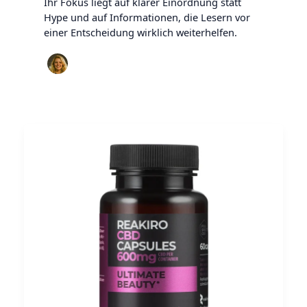
Ihr Fokus liegt auf klarer Einordnung statt
Hype und auf Informationen, die Lesern vor
einer Entscheidung wirklich weiterhelfen.