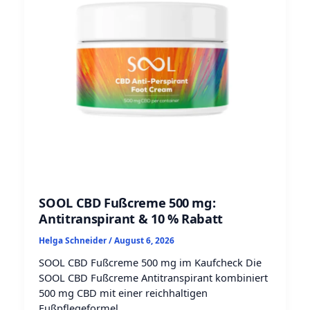
SOOL CBD Fußcreme 500 mg:
Antitranspirant & 10 % Rabatt
Helga Schneider
/
August 6, 2026
SOOL CBD Fußcreme 500 mg im Kaufcheck Die
SOOL CBD Fußcreme Antitranspirant kombiniert
500 mg CBD mit einer reichhaltigen
Fußpflegeformel