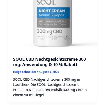
SOOL CBD Nachtgesichtscreme 300
mg: Anwendung & 10 % Rabatt
Helga Schneider
/
August 6, 2026
SOOL CBD Nachtgesichtscreme 300 mg im
Kaufcheck Die SOOL Nachtgesichtscreme
Erneuern & Reparieren enthält 300 mg CBD in
einem 50-ml-Tiegel.