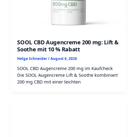
SOOL CBD Augencreme 200 mg: Lift &
Soothe mit 10 % Rabatt
Helga Schneider
/
August 6, 2026
SOOL CBD Augencreme 200 mg im Kaufcheck
Die SOOL Augencreme Lift & Soothe kombiniert
200 mg CBD mit einer leichten