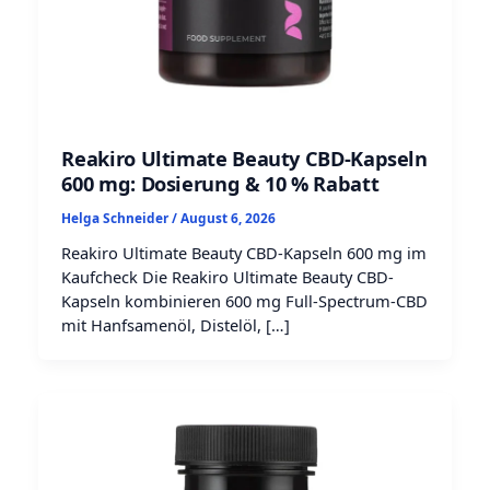
Reakiro Ultimate Beauty CBD-Kapseln
600 mg: Dosierung & 10 % Rabatt
Helga Schneider
/
August 6, 2026
Reakiro Ultimate Beauty CBD-Kapseln 600 mg im
Kaufcheck Die Reakiro Ultimate Beauty CBD-
Kapseln kombinieren 600 mg Full-Spectrum-CBD
mit Hanfsamenöl, Distelöl, […]