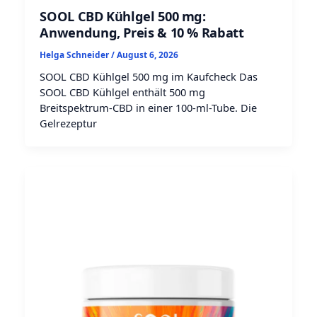
SOOL CBD Kühlgel 500 mg:
Anwendung, Preis & 10 % Rabatt
Helga Schneider
/
August 6, 2026
SOOL CBD Kühlgel 500 mg im Kaufcheck Das
SOOL CBD Kühlgel enthält 500 mg
Breitspektrum-CBD in einer 100-ml-Tube. Die
Gelrezeptur