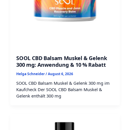
SOOL CBD Balsam Muskel & Gelenk
300 mg: Anwendung & 10 % Rabatt
Helga Schneider
/
August 6, 2026
SOOL CBD Balsam Muskel & Gelenk 300 mg im
Kaufcheck Der SOOL CBD Balsam Muskel &
Gelenk enthält 300 mg