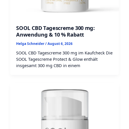
SOOL CBD Tagescreme 300 mg:
Anwendung & 10 % Rabatt
Helga Schneider
/
August 6, 2026
SOOL CBD Tagescreme 300 mg im Kaufcheck Die
SOOL Tagescreme Protect & Glow enthält
insgesamt 300 mg CBD in einem