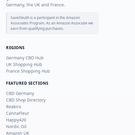
Germany, the UK and France.
SaveSleuth is a participant in the Amazon
Associates Program. As an Amazon Associate we
earn from qualifying purchases.
REGIONS
Germany CBD Hub
UK Shopping Hub
France Shopping Hub
FEATURED SECTIONS
CBD Germany
CBD Shop Directory
Reakiro
CannaFleur
Happy420
Nordic Oil
Amazon UK