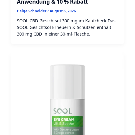
Anwendung & 10 % Rabatt
Helga Schneider
/
August 6, 2026
SOOL CBD Gesichtsöl 300 mg im Kaufcheck Das
SOOL Gesichtsöl Erneuern & Schützen enthält
300 mg CBD in einer 30-ml-Flasche.