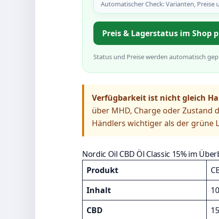
Automatischer Check: Varianten, Preise 
Preis & Lagerstatus im Shop 
Status und Preise werden automatisch gepr
Verfügbarkeit ist nicht gleich Ha
über MHD, Charge oder Zustand de
Händlers wichtiger als der grüne 
Nordic Oil CBD Öl Classic 15% im Über
Produkt
CB
Inhalt
10
CBD
15