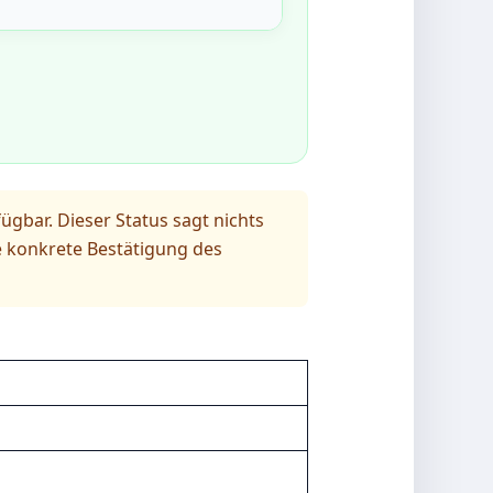
gbar. Dieser Status sagt nichts
e konkrete Bestätigung des