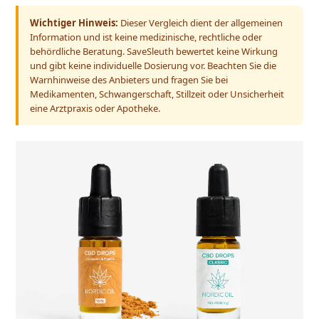
Wichtiger Hinweis:
Dieser Vergleich dient der allgemeinen
Information und ist keine medizinische, rechtliche oder
behördliche Beratung. SaveSleuth bewertet keine Wirkung
und gibt keine individuelle Dosierung vor. Beachten Sie die
Warnhinweise des Anbieters und fragen Sie bei
Medikamenten, Schwangerschaft, Stillzeit oder Unsicherheit
eine Arztpraxis oder Apotheke.