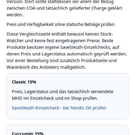
Version. Dort sollte stattdessen vor allem der Bezug
zwischen COA und tatsächlich gelieferter Charge geklärt
werden.
Preis und Verfügbarkeit ohne statische Beträge prüfen
Diese Vergleichsseite enthält bewusst keinen Stock-
Watcher und keine fest eingetragenen Preise. Beide
Produkte besitzen eigene SaveSleuth-Einzelchecks, auf
denen Preis und Lagerstatus automatisch geprüft werden.
Vor einer Bestellung sind zusätzlich Produktseite und
Warenkorb des Anbieters maßgeblich.
Classic 15%
Preis, Lagerstatus und das tatsächlich versendete
MHD im Einzelcheck und im Shop prüfen.
SaveSleuth-Einzelcheck
·
bei Nordic Oil prüfen
Curcumin 15%