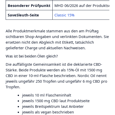
Besonderer Prüfpunkt
MHD 06/2026 auf der Produktseite
SaveSleuth-Seite
Classic 15%
Alle Produktmerkmale stammen aus den am Prüftag
sichtbaren Shop-Angaben und verlinkten Dokumenten. Sie
ersetzen nicht den Abgleich mit Etikett, tatsächlich
gelieferter Charge und aktuellen Nachweisen.
Was ist bei beiden Ölen gleich?
Die auffälligste Gemeinsamkeit ist die deklarierte CBD-
Stärke. Beide Produkte werden als 15%-Öl mit 1500 mg
CBD in einer 10-ml-Flasche beschrieben. Nordic Oil nennt
jeweils ungefähr 250 Tropfen und ungefähr 6 mg CBD pro
Tropfen.
jeweils 10 ml Flascheninhalt
jeweils 1500 mg CBD laut Produktseite
jeweils Breitspektrum laut Anbieter
jeweils als vegan beschrieben