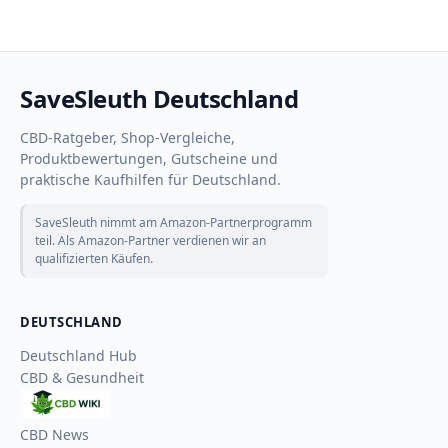
SaveSleuth Deutschland
CBD-Ratgeber, Shop-Vergleiche,
Produktbewertungen, Gutscheine und
praktische Kaufhilfen für Deutschland.
SaveSleuth nimmt am Amazon-Partnerprogramm
teil. Als Amazon-Partner verdienen wir an
qualifizierten Käufen.
DEUTSCHLAND
Deutschland Hub
CBD & Gesundheit
CBD
Wiki
CBD News