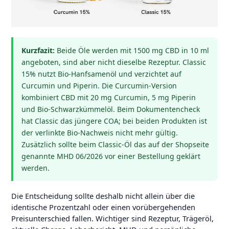
Kurzfazit:
Beide Öle werden mit 1500 mg CBD in 10 ml
angeboten, sind aber nicht dieselbe Rezeptur. Classic
15% nutzt Bio-Hanfsamenöl und verzichtet auf
Curcumin und Piperin. Die Curcumin-Version
kombiniert CBD mit 20 mg Curcumin, 5 mg Piperin
und Bio-Schwarzkümmelöl. Beim Dokumentencheck
hat Classic das jüngere COA; bei beiden Produkten ist
der verlinkte Bio-Nachweis nicht mehr gültig.
Zusätzlich sollte beim Classic-Öl das auf der Shopseite
genannte MHD 06/2026 vor einer Bestellung geklärt
werden.
Die Entscheidung sollte deshalb nicht allein über die
identische Prozentzahl oder einen vorübergehenden
Preisunterschied fallen. Wichtiger sind Rezeptur, Trägeröl,