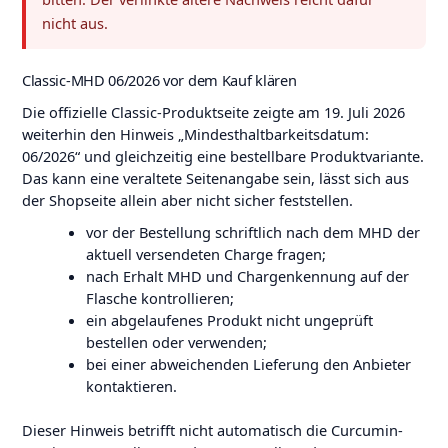
nicht aus.
Classic-MHD 06/2026 vor dem Kauf klären
Die offizielle Classic-Produktseite zeigte am 19. Juli 2026
weiterhin den Hinweis „Mindesthaltbarkeitsdatum:
06/2026“ und gleichzeitig eine bestellbare Produktvariante.
Das kann eine veraltete Seitenangabe sein, lässt sich aus
der Shopseite allein aber nicht sicher feststellen.
vor der Bestellung schriftlich nach dem MHD der
aktuell versendeten Charge fragen;
nach Erhalt MHD und Chargenkennung auf der
Flasche kontrollieren;
ein abgelaufenes Produkt nicht ungeprüft
bestellen oder verwenden;
bei einer abweichenden Lieferung den Anbieter
kontaktieren.
Dieser Hinweis betrifft nicht automatisch die Curcumin-