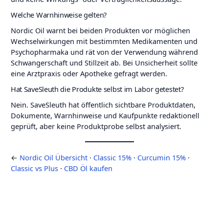
Welche Warnhinweise gelten?
Nordic Oil warnt bei beiden Produkten vor möglichen
Wechselwirkungen mit bestimmten Medikamenten und
Psychopharmaka und rät von der Verwendung während
Schwangerschaft und Stillzeit ab. Bei Unsicherheit sollte
eine Arztpraxis oder Apotheke gefragt werden.
Hat SaveSleuth die Produkte selbst im Labor getestet?
Nein. SaveSleuth hat öffentlich sichtbare Produktdaten,
Dokumente, Warnhinweise und Kaufpunkte redaktionell
geprüft, aber keine Produktprobe selbst analysiert.
←
Nordic Oil Übersicht
·
Classic 15%
·
Curcumin 15%
·
Classic vs Plus
·
CBD Öl kaufen