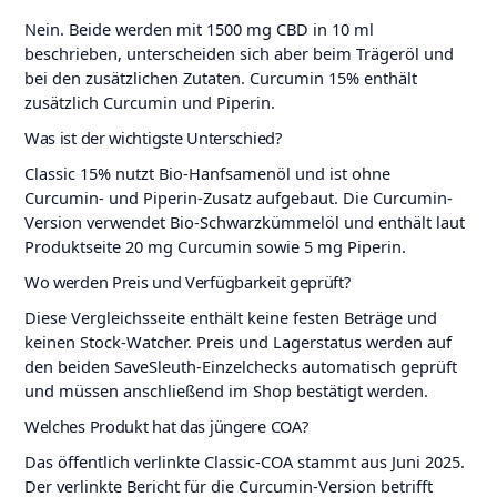
Nein. Beide werden mit 1500 mg CBD in 10 ml
beschrieben, unterscheiden sich aber beim Trägeröl und
bei den zusätzlichen Zutaten. Curcumin 15% enthält
zusätzlich Curcumin und Piperin.
Was ist der wichtigste Unterschied?
Classic 15% nutzt Bio-Hanfsamenöl und ist ohne
Curcumin- und Piperin-Zusatz aufgebaut. Die Curcumin-
Version verwendet Bio-Schwarzkümmelöl und enthält laut
Produktseite 20 mg Curcumin sowie 5 mg Piperin.
Wo werden Preis und Verfügbarkeit geprüft?
Diese Vergleichsseite enthält keine festen Beträge und
keinen Stock-Watcher. Preis und Lagerstatus werden auf
den beiden SaveSleuth-Einzelchecks automatisch geprüft
und müssen anschließend im Shop bestätigt werden.
Welches Produkt hat das jüngere COA?
Das öffentlich verlinkte Classic-COA stammt aus Juni 2025.
Der verlinkte Bericht für die Curcumin-Version betrifft