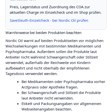
Preis, Lagerstatus und Zuordnung des COA zur
aktuellen Charge im Einzelcheck und im Shop prüfen.
SaveSleuth-Einzelcheck
·
bei Nordic Oil prüfen
Warnhinweise bei beiden Produkten beachten
Nordic Oil warnt auf beiden Produktseiten vor möglichen
Wechselwirkungen mit bestimmten Medikamenten und
Psychopharmaka. Außerdem sollen die Produkte laut
Anbieter nicht während Schwangerschaft oder Stillzeit
verwendet, außerhalb der Reichweite von Kindern
aufbewahrt und nicht oberhalb der empfohlenen
Tagesdosis verwendet werden.
Bei Medikamenten oder Psychopharmaka vorher
Arztpraxis oder Apotheke fragen.
Bei Schwangerschaft und Stillzeit die Produkte
laut Anbieter nicht verwenden.
Etikett und Packungsangaben vor allgemeinen
Webseitenangaben beachten.