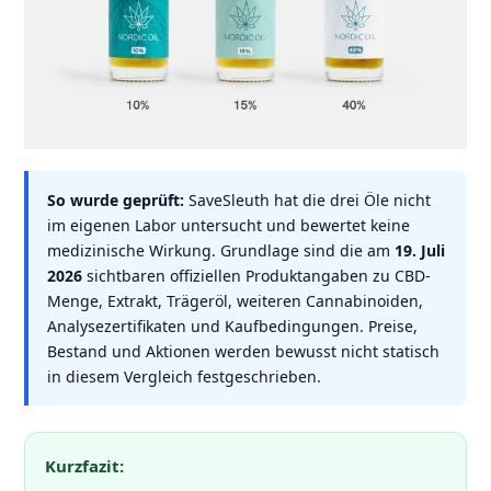
So wurde geprüft:
SaveSleuth hat die drei Öle nicht
im eigenen Labor untersucht und bewertet keine
medizinische Wirkung. Grundlage sind die am
19. Juli
2026
sichtbaren offiziellen Produktangaben zu CBD-
Menge, Extrakt, Trägeröl, weiteren Cannabinoiden,
Analysezertifikaten und Kaufbedingungen. Preise,
Bestand und Aktionen werden bewusst nicht statisch
in diesem Vergleich festgeschrieben.
Kurzfazit: