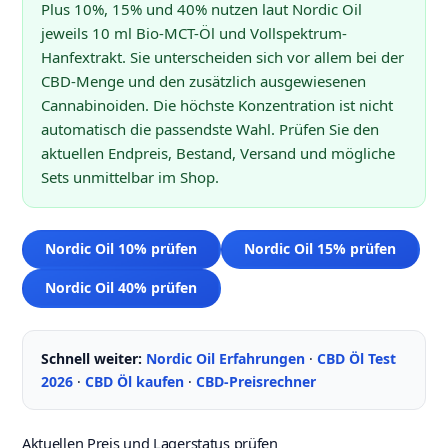
Plus 10%, 15% und 40% nutzen laut Nordic Oil
jeweils 10 ml Bio-MCT-Öl und Vollspektrum-
Hanfextrakt. Sie unterscheiden sich vor allem bei der
CBD-Menge und den zusätzlich ausgewiesenen
Cannabinoiden. Die höchste Konzentration ist nicht
automatisch die passendste Wahl. Prüfen Sie den
aktuellen Endpreis, Bestand, Versand und mögliche
Sets unmittelbar im Shop.
Nordic Oil 10% prüfen
Nordic Oil 15% prüfen
Nordic Oil 40% prüfen
Schnell weiter:
Nordic Oil Erfahrungen
·
CBD Öl Test
2026
·
CBD Öl kaufen
·
CBD-Preisrechner
Aktuellen Preis und Lagerstatus prüfen