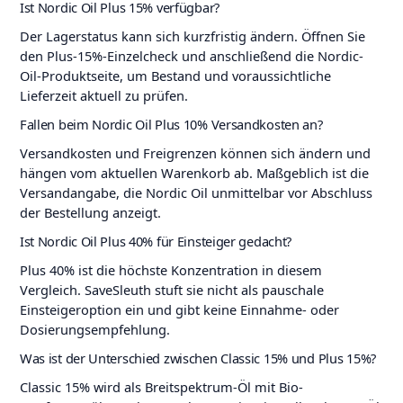
Ist Nordic Oil Plus 15% verfügbar?
Der Lagerstatus kann sich kurzfristig ändern. Öffnen Sie
den Plus-15%-Einzelcheck und anschließend die Nordic-
Oil-Produktseite, um Bestand und voraussichtliche
Lieferzeit aktuell zu prüfen.
Fallen beim Nordic Oil Plus 10% Versandkosten an?
Versandkosten und Freigrenzen können sich ändern und
hängen vom aktuellen Warenkorb ab. Maßgeblich ist die
Versandangabe, die Nordic Oil unmittelbar vor Abschluss
der Bestellung anzeigt.
Ist Nordic Oil Plus 40% für Einsteiger gedacht?
Plus 40% ist die höchste Konzentration in diesem
Vergleich. SaveSleuth stuft sie nicht als pauschale
Einsteigeroption ein und gibt keine Einnahme- oder
Dosierungsempfehlung.
Was ist der Unterschied zwischen Classic 15% und Plus 15%?
Classic 15% wird als Breitspektrum-Öl mit Bio-