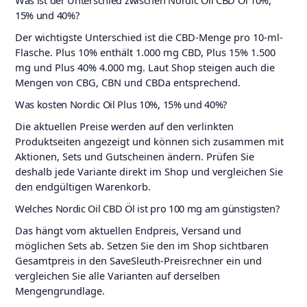
15% und 40%?
Der wichtigste Unterschied ist die CBD-Menge pro 10-ml-
Flasche. Plus 10% enthält 1.000 mg CBD, Plus 15% 1.500
mg und Plus 40% 4.000 mg. Laut Shop steigen auch die
Mengen von CBG, CBN und CBDa entsprechend.
Was kosten Nordic Oil Plus 10%, 15% und 40%?
Die aktuellen Preise werden auf den verlinkten
Produktseiten angezeigt und können sich zusammen mit
Aktionen, Sets und Gutscheinen ändern. Prüfen Sie
deshalb jede Variante direkt im Shop und vergleichen Sie
den endgültigen Warenkorb.
Welches Nordic Oil CBD Öl ist pro 100 mg am günstigsten?
Das hängt vom aktuellen Endpreis, Versand und
möglichen Sets ab. Setzen Sie den im Shop sichtbaren
Gesamtpreis in den SaveSleuth-Preisrechner ein und
vergleichen Sie alle Varianten auf derselben
Mengengrundlage.