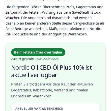
Die folgenden Blöcke übernehmen Preis, Lagerstatus und
Zeitpunkt der letzten Prüfung aus dem SaveSleuth Stock
Watcher. Die Angaben sind dynamisch und werden
deshalb an keiner anderen Stelle dieser Vergleichsseite als
feste Beträge wiederholt. Maßgeblich bleiben die Nordic-
Oil-Produktseite und der endgültige Warenkorb.
Beim letzten Check verfügbar
Zuletzt geprüft: 06.08.2026 07:26
Nordic Oil CBD Öl Plus 10% ist
aktuell verfügbar
Prüfen Sie trotzdem vor dem Kauf den aktuellen
Lagerstatus, Rabattcode, Versand und finalen
Endpreis im Warenkorb.
AKTUELLER VARIANTENCHECK