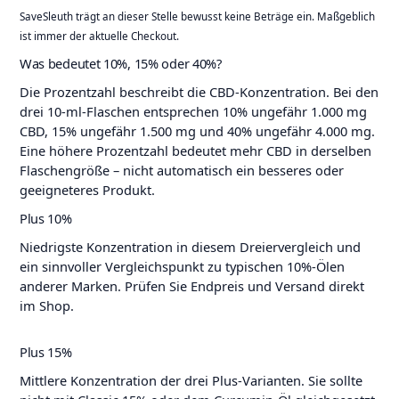
SaveSleuth trägt an dieser Stelle bewusst keine Beträge ein. Maßgeblich
ist immer der aktuelle Checkout.
Was bedeutet 10%, 15% oder 40%?
Die Prozentzahl beschreibt die CBD-Konzentration. Bei den
drei 10-ml-Flaschen entsprechen 10% ungefähr 1.000 mg
CBD, 15% ungefähr 1.500 mg und 40% ungefähr 4.000 mg.
Eine höhere Prozentzahl bedeutet mehr CBD in derselben
Flaschengröße – nicht automatisch ein besseres oder
geeigneteres Produkt.
Plus 10%
Niedrigste Konzentration in diesem Dreiervergleich und
ein sinnvoller Vergleichspunkt zu typischen 10%-Ölen
anderer Marken. Prüfen Sie Endpreis und Versand direkt
im Shop.
Plus 15%
Mittlere Konzentration der drei Plus-Varianten. Sie sollte