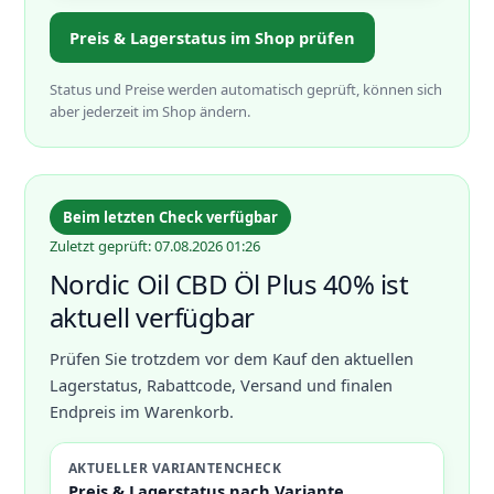
Preis & Lagerstatus im Shop prüfen
Status und Preise werden automatisch geprüft, können sich
aber jederzeit im Shop ändern.
Beim letzten Check verfügbar
Zuletzt geprüft: 07.08.2026 01:26
Nordic Oil CBD Öl Plus 40% ist
aktuell verfügbar
Prüfen Sie trotzdem vor dem Kauf den aktuellen
Lagerstatus, Rabattcode, Versand und finalen
Endpreis im Warenkorb.
AKTUELLER VARIANTENCHECK
Preis & Lagerstatus nach Variante