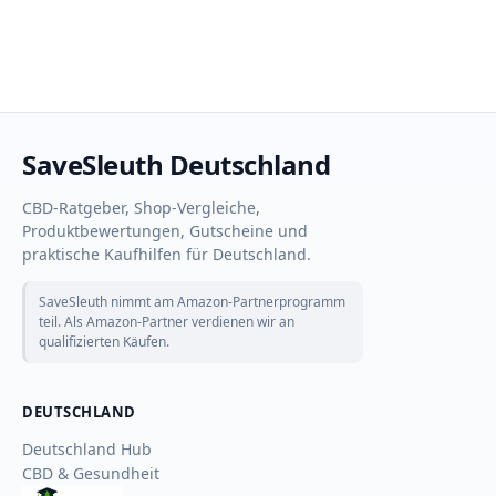
SaveSleuth Deutschland
CBD-Ratgeber, Shop-Vergleiche,
Produktbewertungen, Gutscheine und
praktische Kaufhilfen für Deutschland.
SaveSleuth nimmt am Amazon-Partnerprogramm
teil. Als Amazon-Partner verdienen wir an
qualifizierten Käufen.
DEUTSCHLAND
Deutschland Hub
CBD & Gesundheit