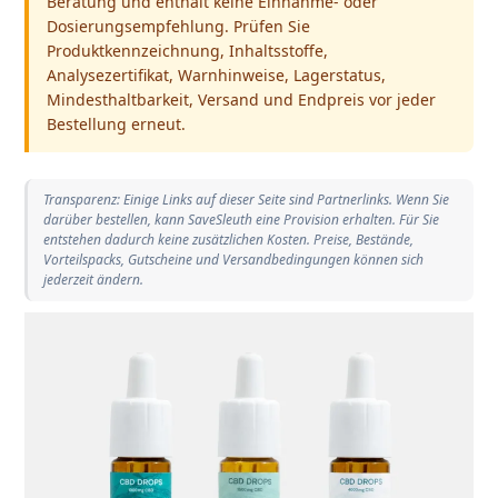
Beratung und enthält keine Einnahme- oder
Dosierungsempfehlung. Prüfen Sie
Produktkennzeichnung, Inhaltsstoffe,
Analysezertifikat, Warnhinweise, Lagerstatus,
Mindesthaltbarkeit, Versand und Endpreis vor jeder
Bestellung erneut.
Transparenz: Einige Links auf dieser Seite sind Partnerlinks. Wenn Sie
darüber bestellen, kann SaveSleuth eine Provision erhalten. Für Sie
entstehen dadurch keine zusätzlichen Kosten. Preise, Bestände,
Vorteilspacks, Gutscheine und Versandbedingungen können sich
jederzeit ändern.