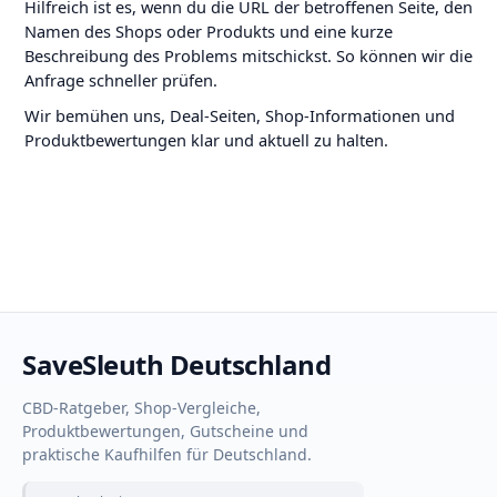
Hilfreich ist es, wenn du die URL der betroffenen Seite, den
Namen des Shops oder Produkts und eine kurze
Beschreibung des Problems mitschickst. So können wir die
Anfrage schneller prüfen.
Wir bemühen uns, Deal-Seiten, Shop-Informationen und
Produktbewertungen klar und aktuell zu halten.
SaveSleuth Deutschland
CBD-Ratgeber, Shop-Vergleiche,
Produktbewertungen, Gutscheine und
praktische Kaufhilfen für Deutschland.