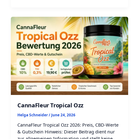
CannaFleur Tropical Ozz
Helga Schneider
/
June 24, 2026
CannaFleur Tropical Ozz 2026: Preis, CBD-Werte
& Gutschein Hinweis: Dieser Beitrag dient nur
zur allgemeinen Information und stellt keine