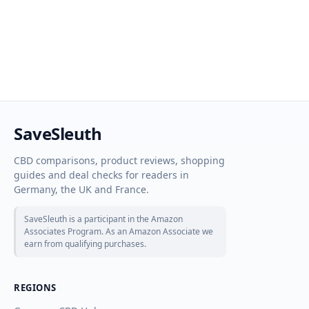
SaveSleuth
CBD comparisons, product reviews, shopping
guides and deal checks for readers in
Germany, the UK and France.
SaveSleuth is a participant in the Amazon
Associates Program. As an Amazon Associate we
earn from qualifying purchases.
REGIONS