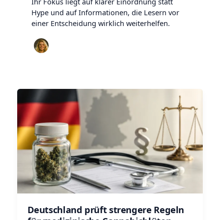
Ihr Fokus liegt auf klarer Einordnung statt
Hype und auf Informationen, die Lesern vor
einer Entscheidung wirklich weiterhelfen.
Deutschland prüft strengere Regeln