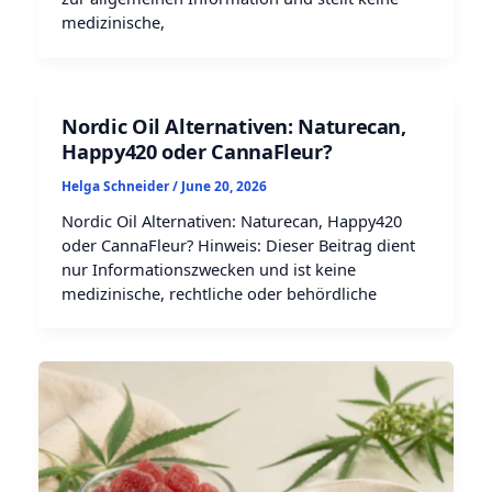
medizinische,
Nordic Oil Alternativen: Naturecan,
Happy420 oder CannaFleur?
Helga Schneider
/
June 20, 2026
Nordic Oil Alternativen: Naturecan, Happy420
oder CannaFleur? Hinweis: Dieser Beitrag dient
nur Informationszwecken und ist keine
medizinische, rechtliche oder behördliche