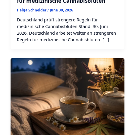
für medizinische Cannabisblüten
Helga Schneider
/
June 30, 2026
Deutschland prüft strengere Regeln für
medizinische Cannabisblüten Stand: 30. Juni
2026. Deutschland arbeitet weiter an strengeren
Regeln für medizinische Cannabisblüten. […]