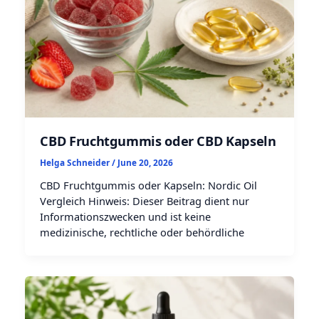
CBD Fruchtgummis oder CBD Kapseln
Helga Schneider
/
June 20, 2026
CBD Fruchtgummis oder Kapseln: Nordic Oil
Vergleich Hinweis: Dieser Beitrag dient nur
Informationszwecken und ist keine
medizinische, rechtliche oder behördliche