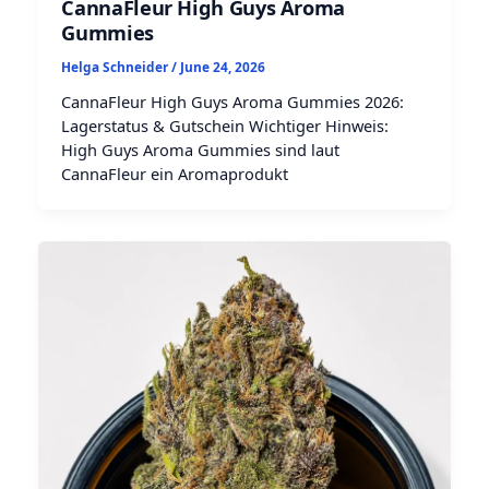
CannaFleur High Guys Aroma
Gummies
Helga Schneider
/
June 24, 2026
CannaFleur High Guys Aroma Gummies 2026:
Lagerstatus & Gutschein Wichtiger Hinweis:
High Guys Aroma Gummies sind laut
CannaFleur ein Aromaprodukt