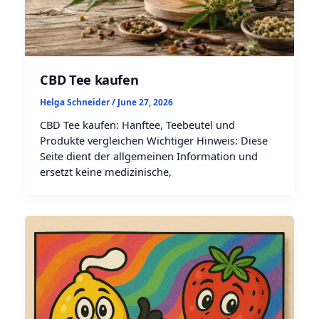
CBD Tee kaufen
Helga Schneider
/
June 27, 2026
CBD Tee kaufen: Hanftee, Teebeutel und
Produkte vergleichen Wichtiger Hinweis: Diese
Seite dient der allgemeinen Information und
ersetzt keine medizinische,