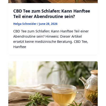
CBD Tee zum Schlafen: Kann Hanftee
Teil einer Abendroutine sein?
Helga Schneider
/
June 28, 2026
CBD Tee zum Schlafen: Kann Hanftee Teil einer
Abendroutine sein? Hinweis: Dieser Artikel
ersetzt keine medizinische Beratung. CBD Tee,
Hanftee