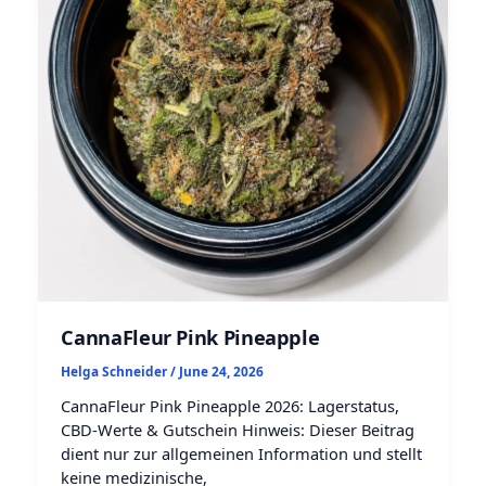
CannaFleur Pink Pineapple
Helga Schneider
/
June 24, 2026
CannaFleur Pink Pineapple 2026: Lagerstatus,
CBD-Werte & Gutschein Hinweis: Dieser Beitrag
dient nur zur allgemeinen Information und stellt
keine medizinische,