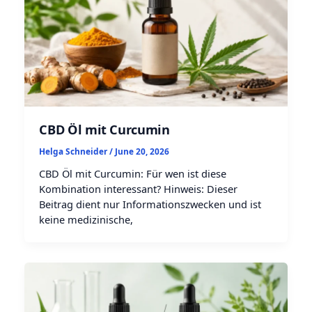
CBD Öl mit Curcumin
Helga Schneider
/
June 20, 2026
CBD Öl mit Curcumin: Für wen ist diese
Kombination interessant? Hinweis: Dieser
Beitrag dient nur Informationszwecken und ist
keine medizinische,