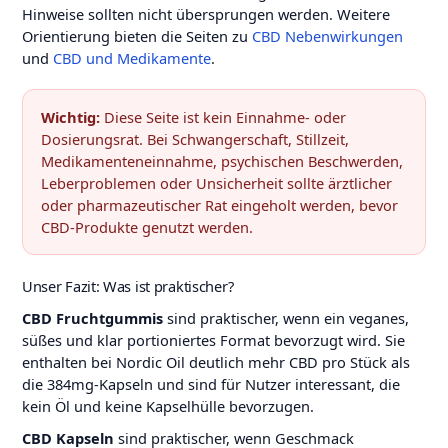
Hinweise sollten nicht übersprungen werden. Weitere
Orientierung bieten die Seiten zu
CBD Nebenwirkungen
und
CBD und Medikamente
.
Wichtig:
Diese Seite ist kein Einnahme- oder
Dosierungsrat. Bei Schwangerschaft, Stillzeit,
Medikamenteneinnahme, psychischen Beschwerden,
Leberproblemen oder Unsicherheit sollte ärztlicher
oder pharmazeutischer Rat eingeholt werden, bevor
CBD-Produkte genutzt werden.
Unser Fazit: Was ist praktischer?
CBD Fruchtgummis
sind praktischer, wenn ein veganes,
süßes und klar portioniertes Format bevorzugt wird. Sie
enthalten bei Nordic Oil deutlich mehr CBD pro Stück als
die 384mg-Kapseln und sind für Nutzer interessant, die
kein Öl und keine Kapselhülle bevorzugen.
CBD Kapseln
sind praktischer, wenn Geschmack