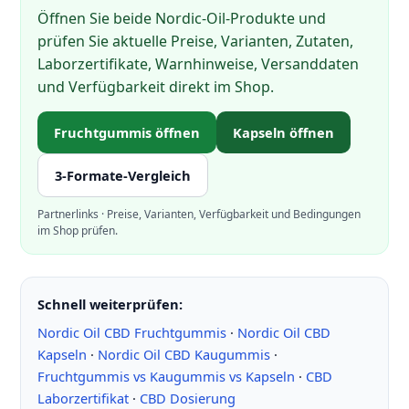
Öffnen Sie beide Nordic-Oil-Produkte und
prüfen Sie aktuelle Preise, Varianten, Zutaten,
Laborzertifikate, Warnhinweise, Versanddaten
und Verfügbarkeit direkt im Shop.
Fruchtgummis öffnen
Kapseln öffnen
3-Formate-Vergleich
Partnerlinks · Preise, Varianten, Verfügbarkeit und Bedingungen
im Shop prüfen.
Schnell weiterprüfen:
Nordic Oil CBD Fruchtgummis
·
Nordic Oil CBD
Kapseln
·
Nordic Oil CBD Kaugummis
·
Fruchtgummis vs Kaugummis vs Kapseln
·
CBD
Laborzertifikat
·
CBD Dosierung