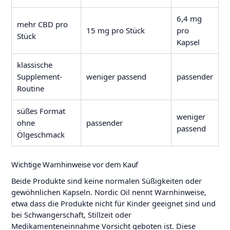
6,4 mg
mehr CBD pro
15 mg pro Stück
pro
Stück
Kapsel
klassische
Supplement-
weniger passend
passender
Routine
süßes Format
weniger
ohne
passender
passend
Ölgeschmack
Wichtige Warnhinweise vor dem Kauf
Beide Produkte sind keine normalen Süßigkeiten oder
gewöhnlichen Kapseln. Nordic Oil nennt Warnhinweise,
etwa dass die Produkte nicht für Kinder geeignet sind und
bei Schwangerschaft, Stillzeit oder
Medikamenteneinnahme Vorsicht geboten ist. Diese