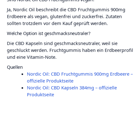
Ja, Nordic Oil beschreibt die CBD Fruchtgummis 900mg
Erdbeere als vegan, glutenfrei und zuckerfrei. Zutaten
sollten trotzdem vor dem Kauf geprüft werden.
Welche Option ist geschmacksneutraler?
Die CBD Kapseln sind geschmacksneutraler, weil sie
geschluckt werden. Fruchtgummis haben ein Erdbeerprofil
und eine Vitamin-Note.
Quellen
Nordic Oil: CBD Fruchtgummis 900mg Erdbeere –
offizielle Produktseite
Nordic Oil: CBD Kapseln 384mg – offizielle
Produktseite