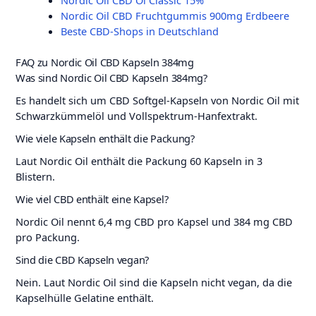
Nordic Oil CBD Öl Classic 15%
Nordic Oil CBD Fruchtgummis 900mg Erdbeere
Beste CBD-Shops in Deutschland
FAQ zu Nordic Oil CBD Kapseln 384mg
Was sind Nordic Oil CBD Kapseln 384mg?
Es handelt sich um CBD Softgel-Kapseln von Nordic Oil mit
Schwarzkümmelöl und Vollspektrum-Hanfextrakt.
Wie viele Kapseln enthält die Packung?
Laut Nordic Oil enthält die Packung 60 Kapseln in 3
Blistern.
Wie viel CBD enthält eine Kapsel?
Nordic Oil nennt 6,4 mg CBD pro Kapsel und 384 mg CBD
pro Packung.
Sind die CBD Kapseln vegan?
Nein. Laut Nordic Oil sind die Kapseln nicht vegan, da die
Kapselhülle Gelatine enthält.