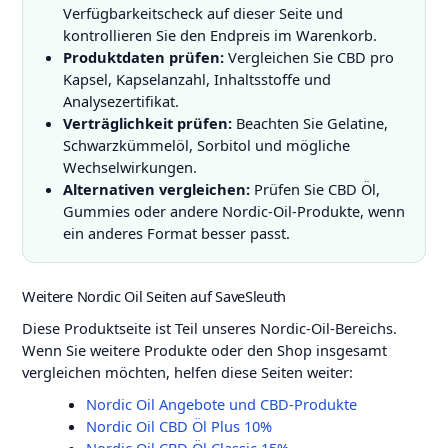
Verfügbarkeitscheck auf dieser Seite und
kontrollieren Sie den Endpreis im Warenkorb.
Produktdaten prüfen:
Vergleichen Sie CBD pro
Kapsel, Kapselanzahl, Inhaltsstoffe und
Analysezertifikat.
Verträglichkeit prüfen:
Beachten Sie Gelatine,
Schwarzkümmelöl, Sorbitol und mögliche
Wechselwirkungen.
Alternativen vergleichen:
Prüfen Sie CBD Öl,
Gummies oder andere Nordic-Oil-Produkte, wenn
ein anderes Format besser passt.
Weitere Nordic Oil Seiten auf SaveSleuth
Diese Produktseite ist Teil unseres Nordic-Oil-Bereichs.
Wenn Sie weitere Produkte oder den Shop insgesamt
vergleichen möchten, helfen diese Seiten weiter:
Nordic Oil Angebote und CBD-Produkte
Nordic Oil CBD Öl Plus 10%