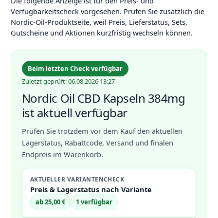
Die folgende Anzeige ist für den Preis- und
Verfügbarkeitscheck vorgesehen. Prüfen Sie zusätzlich die
Nordic-Oil-Produktseite, weil Preis, Lieferstatus, Sets,
Gutscheine und Aktionen kurzfristig wechseln können.
Beim letzten Check verfügbar
Zuletzt geprüft: 06.08.2026 13:27
Nordic Oil CBD Kapseln 384mg
ist aktuell verfügbar
Prüfen Sie trotzdem vor dem Kauf den aktuellen
Lagerstatus, Rabattcode, Versand und finalen
Endpreis im Warenkorb.
AKTUELLER VARIANTENCHECK
Preis & Lagerstatus nach Variante
ab 25,00 €
1 verfügbar