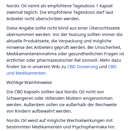
Nordic Oil nennt als empfohlene Tagesdosis 1 Kapsel
zweimal täglich. Die empfohlene Tagesdosis darf laut
Anbieter nicht überschritten werden.
Diese Angabe sollte nicht blind aus einer Übersichtsseite
übernommen werden. Vor der Nutzung sollten immer die
aktuelle Produktseite, die Verpackung und mögliche
Hinweise des Anbieters geprüft werden. Bei Unsicherheit,
Medikamenteneinnahme oder gesundheitlichen Fragen ist
ärztlicher oder pharmazeutischer Rat sinnvoll. Mehr dazu
finden Sie in unserem Wiki zu
CBD Dosierung
und
CBD
und Medikamenten
.
Wichtige Warnhinweise
Die CBD Kapseln sollten laut Nordic Oil nicht von
Schwangeren oder stillenden Müttern eingenommen
werden. Außerdem sollen sie außerhalb der Reichweite
von Kindern aufbewahrt werden.
Nordic Oil weist auf mögliche Wechselwirkungen mit
bestimmten Medikamenten und Psychopharmaka hin.