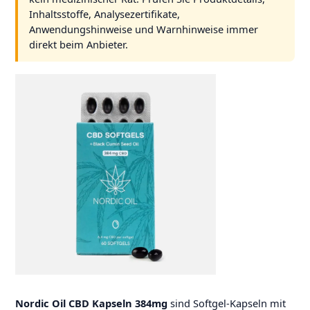
Inhaltsstoffe, Analysezertifikate,
Anwendungshinweise und Warnhinweise immer
direkt beim Anbieter.
Nordic Oil CBD Kapseln 384mg
sind Softgel-Kapseln mit