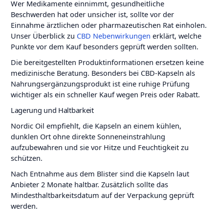
Wer Medikamente einnimmt, gesundheitliche
Beschwerden hat oder unsicher ist, sollte vor der
Einnahme ärztlichen oder pharmazeutischen Rat einholen.
Unser Überblick zu
CBD Nebenwirkungen
erklärt, welche
Punkte vor dem Kauf besonders geprüft werden sollten.
Die bereitgestellten Produktinformationen ersetzen keine
medizinische Beratung. Besonders bei CBD-Kapseln als
Nahrungsergänzungsprodukt ist eine ruhige Prüfung
wichtiger als ein schneller Kauf wegen Preis oder Rabatt.
Lagerung und Haltbarkeit
Nordic Oil empfiehlt, die Kapseln an einem kühlen,
dunklen Ort ohne direkte Sonneneinstrahlung
aufzubewahren und sie vor Hitze und Feuchtigkeit zu
schützen.
Nach Entnahme aus dem Blister sind die Kapseln laut
Anbieter 2 Monate haltbar. Zusätzlich sollte das
Mindesthaltbarkeitsdatum auf der Verpackung geprüft
werden.