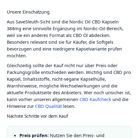
Unsere Einschätzung
Aus SaveSleuth-Sicht sind die Nordic Oil CBD Kapseln
384mg eine sinnvolle Ergänzung im Nordic-Oil-Bereich,
weil sie ein anderes Format als CBD Öl abdecken.
Besonders relevant sind sie für Käufer, die Softgels
bevorzugen und eine niedrigere Kapselvariante prüfen
möchten.
Gleichzeitig sollte der Kauf nicht nur über Preis oder
Packungsgröße entschieden werden. Wichtig sind CBD pro
Kapsel, Inhaltsstoffe, nicht-vegane Kapselhülle,
Warnhinweise, mögliche Wechselwirkungen und die
aktuelle Produktseite des Anbieters. Wer noch unsicher ist,
kann vorher unseren allgemeinen
CBD Kaufcheck
und die
Hinweise zur
CBD Qualität
lesen.
Nächste Schritte vor dem Kauf
Preis prüfen:
Nutzen Sie den Preis- und