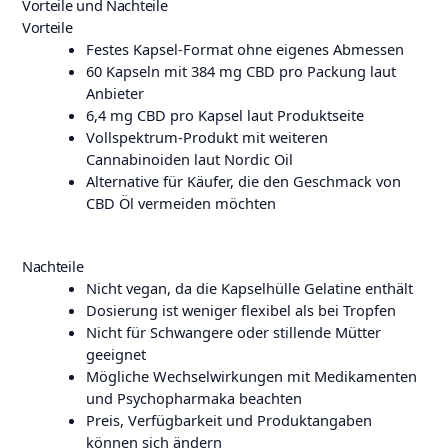
Vorteile und Nachteile
Vorteile
Festes Kapsel-Format ohne eigenes Abmessen
60 Kapseln mit 384 mg CBD pro Packung laut
Anbieter
6,4 mg CBD pro Kapsel laut Produktseite
Vollspektrum-Produkt mit weiteren
Cannabinoiden laut Nordic Oil
Alternative für Käufer, die den Geschmack von
CBD Öl vermeiden möchten
Nachteile
Nicht vegan, da die Kapselhülle Gelatine enthält
Dosierung ist weniger flexibel als bei Tropfen
Nicht für Schwangere oder stillende Mütter
geeignet
Mögliche Wechselwirkungen mit Medikamenten
und Psychopharmaka beachten
Preis, Verfügbarkeit und Produktangaben
können sich ändern