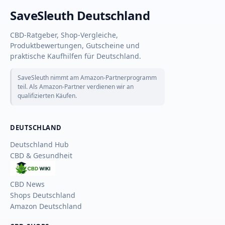
SaveSleuth Deutschland
CBD-Ratgeber, Shop-Vergleiche,
Produktbewertungen, Gutscheine und
praktische Kaufhilfen für Deutschland.
SaveSleuth nimmt am Amazon-Partnerprogramm
teil. Als Amazon-Partner verdienen wir an
qualifizierten Käufen.
DEUTSCHLAND
Deutschland Hub
CBD & Gesundheit
CBD
Wiki
CBD News
Shops Deutschland
Amazon Deutschland