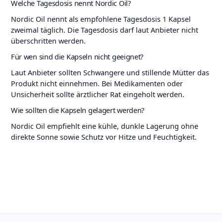
Welche Tagesdosis nennt Nordic Oil?
Nordic Oil nennt als empfohlene Tagesdosis 1 Kapsel
zweimal täglich. Die Tagesdosis darf laut Anbieter nicht
überschritten werden.
Für wen sind die Kapseln nicht geeignet?
Laut Anbieter sollten Schwangere und stillende Mütter das
Produkt nicht einnehmen. Bei Medikamenten oder
Unsicherheit sollte ärztlicher Rat eingeholt werden.
Wie sollten die Kapseln gelagert werden?
Nordic Oil empfiehlt eine kühle, dunkle Lagerung ohne
direkte Sonne sowie Schutz vor Hitze und Feuchtigkeit.