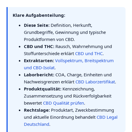
Klare Aufgabenteilung:
Diese Seite:
Definition, Herkunft,
Grundbegriffe, Gewinnung und typische
Produktformen von CBD.
CBD und THC:
Rausch, Wahrnehmung und
Stoffunterschiede erklärt
CBD und THC
.
Extraktarten:
Vollspektrum, Breitspektrum
und CBD-Isolat
.
Laborbericht:
COA, Charge, Einheiten und
Nachweisgrenzen erklärt
CBD Laborzertifikat
.
Produktqualität:
Kennzeichnung,
Zusammensetzung und Rückverfolgbarkeit
bewertet
CBD Qualität prüfen
.
Rechtslage:
Produktart, Zweckbestimmung
und aktuelle Einordnung behandelt
CBD Legal
Deutschland
.