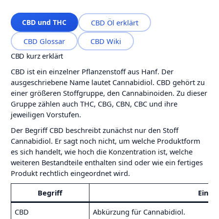
CBD und THC
CBD Öl erklärt
CBD Glossar
CBD Wiki
CBD kurz erklärt
CBD ist ein einzelner Pflanzenstoff aus Hanf. Der
ausgeschriebene Name lautet Cannabidiol. CBD gehört zu
einer größeren Stoffgruppe, den Cannabinoiden. Zu dieser
Gruppe zählen auch THC, CBG, CBN, CBC und ihre
jeweiligen Vorstufen.
Der Begriff CBD beschreibt zunächst nur den Stoff
Cannabidiol. Er sagt noch nicht, um welche Produktform
es sich handelt, wie hoch die Konzentration ist, welche
weiteren Bestandteile enthalten sind oder wie ein fertiges
Produkt rechtlich eingeordnet wird.
Begriff
Einfa
CBD
Abkürzung für Cannabidiol.