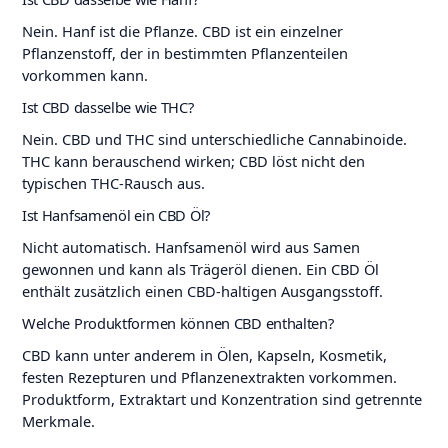
Nein. Hanf ist die Pflanze. CBD ist ein einzelner
Pflanzenstoff, der in bestimmten Pflanzenteilen
vorkommen kann.
Ist CBD dasselbe wie THC?
Nein. CBD und THC sind unterschiedliche Cannabinoide.
THC kann berauschend wirken; CBD löst nicht den
typischen THC-Rausch aus.
Ist Hanfsamenöl ein CBD Öl?
Nicht automatisch. Hanfsamenöl wird aus Samen
gewonnen und kann als Trägeröl dienen. Ein CBD Öl
enthält zusätzlich einen CBD-haltigen Ausgangsstoff.
Welche Produktformen können CBD enthalten?
CBD kann unter anderem in Ölen, Kapseln, Kosmetik,
festen Rezepturen und Pflanzenextrakten vorkommen.
Produktform, Extraktart und Konzentration sind getrennte
Merkmale.