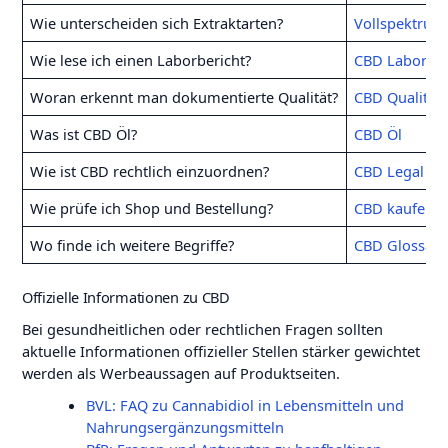
Wie unterscheiden sich Extraktarten?
Vollspektrum
Wie lese ich einen Laborbericht?
CBD Laborzert
Woran erkennt man dokumentierte Qualität?
CBD Qualität 
Was ist CBD Öl?
CBD Öl
Wie ist CBD rechtlich einzuordnen?
CBD Legal De
Wie prüfe ich Shop und Bestellung?
CBD kaufen
Wo finde ich weitere Begriffe?
CBD Glossar
Offizielle Informationen zu CBD
Bei gesundheitlichen oder rechtlichen Fragen sollten
aktuelle Informationen offizieller Stellen stärker gewichtet
werden als Werbeaussagen auf Produktseiten.
BVL: FAQ zu Cannabidiol in Lebensmitteln und
Nahrungsergänzungsmitteln