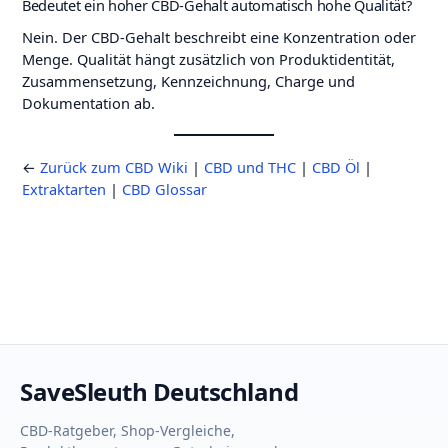
Bedeutet ein hoher CBD-Gehalt automatisch hohe Qualität?
Nein. Der CBD-Gehalt beschreibt eine Konzentration oder
Menge. Qualität hängt zusätzlich von Produktidentität,
Zusammensetzung, Kennzeichnung, Charge und
Dokumentation ab.
←
Zurück zum CBD Wiki
|
CBD und THC
|
CBD Öl
|
Extraktarten
|
CBD Glossar
SaveSleuth Deutschland
CBD-Ratgeber, Shop-Vergleiche,