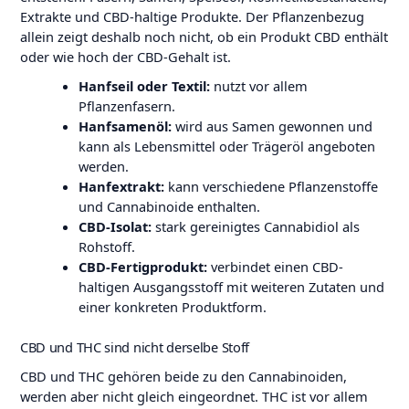
Extrakte und CBD-haltige Produkte. Der Pflanzenbezug
allein zeigt deshalb noch nicht, ob ein Produkt CBD enthält
oder wie hoch der CBD-Gehalt ist.
Hanfseil oder Textil:
nutzt vor allem
Pflanzenfasern.
Hanfsamenöl:
wird aus Samen gewonnen und
kann als Lebensmittel oder Trägeröl angeboten
werden.
Hanfextrakt:
kann verschiedene Pflanzenstoffe
und Cannabinoide enthalten.
CBD-Isolat:
stark gereinigtes Cannabidiol als
Rohstoff.
CBD-Fertigprodukt:
verbindet einen CBD-
haltigen Ausgangsstoff mit weiteren Zutaten und
einer konkreten Produktform.
CBD und THC sind nicht derselbe Stoff
CBD und THC gehören beide zu den Cannabinoiden,
werden aber nicht gleich eingeordnet. THC ist vor allem