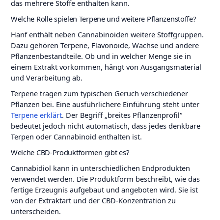
das mehrere Stoffe enthalten kann.
Welche Rolle spielen Terpene und weitere Pflanzenstoffe?
Hanf enthält neben Cannabinoiden weitere Stoffgruppen.
Dazu gehören Terpene, Flavonoide, Wachse und andere
Pflanzenbestandteile. Ob und in welcher Menge sie in
einem Extrakt vorkommen, hängt von Ausgangsmaterial
und Verarbeitung ab.
Terpene tragen zum typischen Geruch verschiedener
Pflanzen bei. Eine ausführlichere Einführung steht unter
Terpene erklärt
. Der Begriff „breites Pflanzenprofil“
bedeutet jedoch nicht automatisch, dass jedes denkbare
Terpen oder Cannabinoid enthalten ist.
Welche CBD-Produktformen gibt es?
Cannabidiol kann in unterschiedlichen Endprodukten
verwendet werden. Die Produktform beschreibt, wie das
fertige Erzeugnis aufgebaut und angeboten wird. Sie ist
von der Extraktart und der CBD-Konzentration zu
unterscheiden.