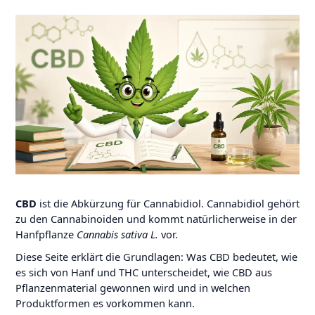
CBD
ist die Abkürzung für Cannabidiol. Cannabidiol gehört
zu den Cannabinoiden und kommt natürlicherweise in der
Hanfpflanze
Cannabis sativa L.
vor.
Diese Seite erklärt die Grundlagen: Was CBD bedeutet, wie
es sich von Hanf und THC unterscheidet, wie CBD aus
Pflanzenmaterial gewonnen wird und in welchen
Produktformen es vorkommen kann.