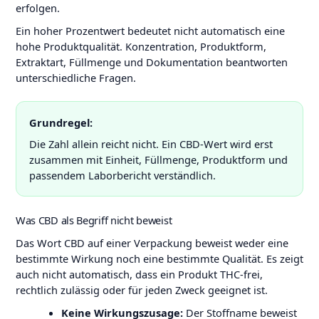
erfolgen.
Ein hoher Prozentwert bedeutet nicht automatisch eine
hohe Produktqualität. Konzentration, Produktform,
Extraktart, Füllmenge und Dokumentation beantworten
unterschiedliche Fragen.
Grundregel:
Die Zahl allein reicht nicht. Ein CBD-Wert wird erst
zusammen mit Einheit, Füllmenge, Produktform und
passendem Laborbericht verständlich.
Was CBD als Begriff nicht beweist
Das Wort CBD auf einer Verpackung beweist weder eine
bestimmte Wirkung noch eine bestimmte Qualität. Es zeigt
auch nicht automatisch, dass ein Produkt THC-frei,
rechtlich zulässig oder für jeden Zweck geeignet ist.
Keine Wirkungszusage:
Der Stoffname beweist