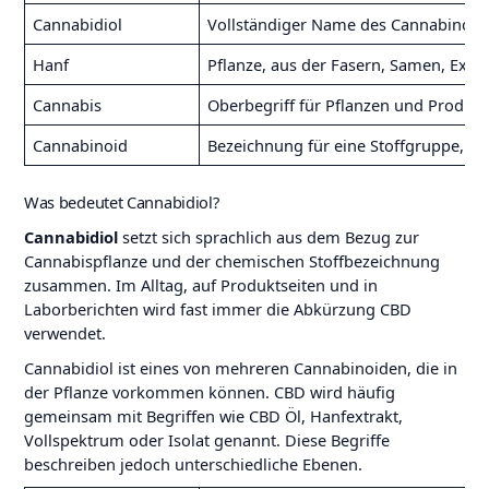
Cannabidiol
Vollständiger Name des Cannabinoid
Hanf
Pflanze, aus der Fasern, Samen, Extr
Cannabis
Oberbegriff für Pflanzen und Produkt
Cannabinoid
Bezeichnung für eine Stoffgruppe, z
Was bedeutet Cannabidiol?
Cannabidiol
setzt sich sprachlich aus dem Bezug zur
Cannabispflanze und der chemischen Stoffbezeichnung
zusammen. Im Alltag, auf Produktseiten und in
Laborberichten wird fast immer die Abkürzung CBD
verwendet.
Cannabidiol ist eines von mehreren Cannabinoiden, die in
der Pflanze vorkommen können. CBD wird häufig
gemeinsam mit Begriffen wie CBD Öl, Hanfextrakt,
Vollspektrum oder Isolat genannt. Diese Begriffe
beschreiben jedoch unterschiedliche Ebenen.