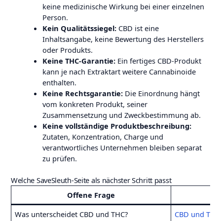
keine medizinische Wirkung bei einer einzelnen
Person.
Kein Qualitätssiegel:
CBD ist eine
Inhaltsangabe, keine Bewertung des Herstellers
oder Produkts.
Keine THC-Garantie:
Ein fertiges CBD-Produkt
kann je nach Extraktart weitere Cannabinoide
enthalten.
Keine Rechtsgarantie:
Die Einordnung hängt
vom konkreten Produkt, seiner
Zusammensetzung und Zweckbestimmung ab.
Keine vollständige Produktbeschreibung:
Zutaten, Konzentration, Charge und
verantwortliches Unternehmen bleiben separat
zu prüfen.
Welche SaveSleuth-Seite als nächster Schritt passt
Offene Frage
Was unterscheidet CBD und THC?
CBD und THC