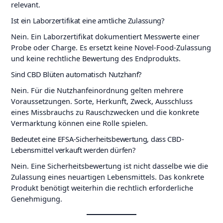
relevant.
Ist ein Laborzertifikat eine amtliche Zulassung?
Nein. Ein Laborzertifikat dokumentiert Messwerte einer
Probe oder Charge. Es ersetzt keine Novel-Food-Zulassung
und keine rechtliche Bewertung des Endprodukts.
Sind CBD Blüten automatisch Nutzhanf?
Nein. Für die Nutzhanfeinordnung gelten mehrere
Voraussetzungen. Sorte, Herkunft, Zweck, Ausschluss
eines Missbrauchs zu Rauschzwecken und die konkrete
Vermarktung können eine Rolle spielen.
Bedeutet eine EFSA-Sicherheitsbewertung, dass CBD-
Lebensmittel verkauft werden dürfen?
Nein. Eine Sicherheitsbewertung ist nicht dasselbe wie die
Zulassung eines neuartigen Lebensmittels. Das konkrete
Produkt benötigt weiterhin die rechtlich erforderliche
Genehmigung.