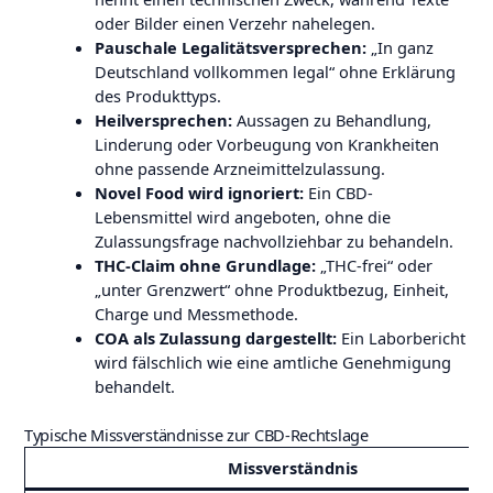
oder Bilder einen Verzehr nahelegen.
Pauschale Legalitätsversprechen:
„In ganz
Deutschland vollkommen legal“ ohne Erklärung
des Produkttyps.
Heilversprechen:
Aussagen zu Behandlung,
Linderung oder Vorbeugung von Krankheiten
ohne passende Arzneimittelzulassung.
Novel Food wird ignoriert:
Ein CBD-
Lebensmittel wird angeboten, ohne die
Zulassungsfrage nachvollziehbar zu behandeln.
THC-Claim ohne Grundlage:
„THC-frei“ oder
„unter Grenzwert“ ohne Produktbezug, Einheit,
Charge und Messmethode.
COA als Zulassung dargestellt:
Ein Laborbericht
wird fälschlich wie eine amtliche Genehmigung
behandelt.
Typische Missverständnisse zur CBD-Rechtslage
Missverständnis