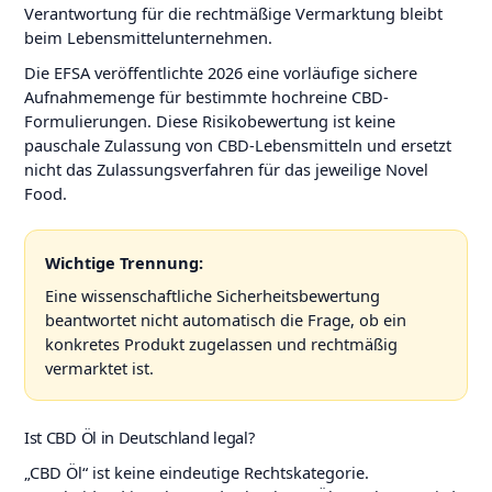
Verantwortung für die rechtmäßige Vermarktung bleibt
beim Lebensmittelunternehmen.
Die EFSA veröffentlichte 2026 eine vorläufige sichere
Aufnahmemenge für bestimmte hochreine CBD-
Formulierungen. Diese Risikobewertung ist keine
pauschale Zulassung von CBD-Lebensmitteln und ersetzt
nicht das Zulassungsverfahren für das jeweilige Novel
Food.
Wichtige Trennung:
Eine wissenschaftliche Sicherheitsbewertung
beantwortet nicht automatisch die Frage, ob ein
konkretes Produkt zugelassen und rechtmäßig
vermarktet ist.
Ist CBD Öl in Deutschland legal?
„CBD Öl“ ist keine eindeutige Rechtskategorie.