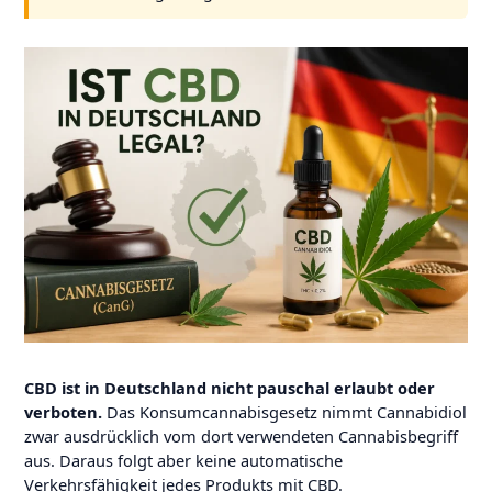
CBD ist in Deutschland nicht pauschal erlaubt oder
verboten.
Das Konsumcannabisgesetz nimmt Cannabidiol
zwar ausdrücklich vom dort verwendeten Cannabisbegriff
aus. Daraus folgt aber keine automatische
Verkehrsfähigkeit jedes Produkts mit CBD.