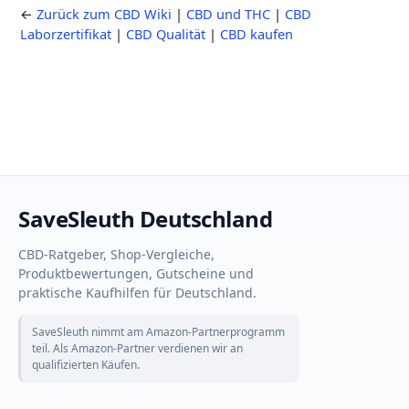
←
Zurück zum CBD Wiki
|
CBD und THC
|
CBD
Laborzertifikat
|
CBD Qualität
|
CBD kaufen
SaveSleuth Deutschland
CBD-Ratgeber, Shop-Vergleiche,
Produktbewertungen, Gutscheine und
praktische Kaufhilfen für Deutschland.
SaveSleuth nimmt am Amazon-Partnerprogramm
teil. Als Amazon-Partner verdienen wir an
qualifizierten Käufen.