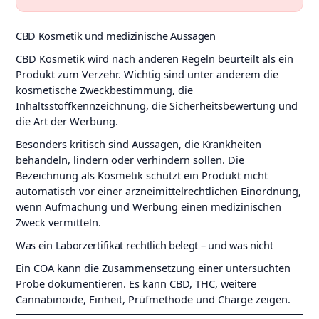
CBD Kosmetik und medizinische Aussagen
CBD Kosmetik wird nach anderen Regeln beurteilt als ein
Produkt zum Verzehr. Wichtig sind unter anderem die
kosmetische Zweckbestimmung, die
Inhaltsstoffkennzeichnung, die Sicherheitsbewertung und
die Art der Werbung.
Besonders kritisch sind Aussagen, die Krankheiten
behandeln, lindern oder verhindern sollen. Die
Bezeichnung als Kosmetik schützt ein Produkt nicht
automatisch vor einer arzneimittelrechtlichen Einordnung,
wenn Aufmachung und Werbung einen medizinischen
Zweck vermitteln.
Was ein Laborzertifikat rechtlich belegt – und was nicht
Ein COA kann die Zusammensetzung einer untersuchten
Probe dokumentieren. Es kann CBD, THC, weitere
Cannabinoide, Einheit, Prüfmethode und Charge zeigen.