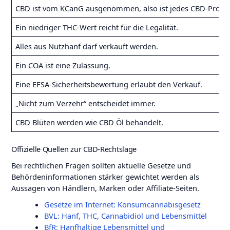
CBD ist vom KCanG ausgenommen, also ist jedes CBD-Produk
Ein niedriger THC-Wert reicht für die Legalität.
Alles aus Nutzhanf darf verkauft werden.
Ein COA ist eine Zulassung.
Eine EFSA-Sicherheitsbewertung erlaubt den Verkauf.
„Nicht zum Verzehr“ entscheidet immer.
CBD Blüten werden wie CBD Öl behandelt.
Offizielle Quellen zur CBD-Rechtslage
Bei rechtlichen Fragen sollten aktuelle Gesetze und
Behördeninformationen stärker gewichtet werden als
Aussagen von Händlern, Marken oder Affiliate-Seiten.
Gesetze im Internet: Konsumcannabisgesetz
BVL: Hanf, THC, Cannabidiol und Lebensmittel
BfR: Hanfhaltige Lebensmittel und