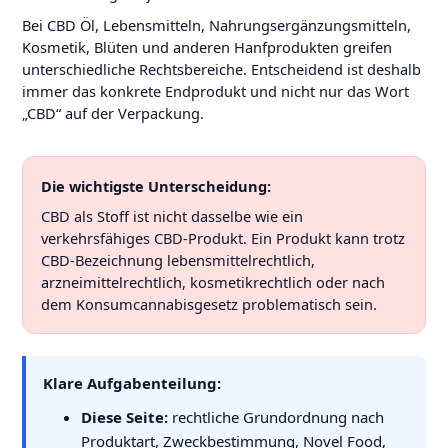
Bei CBD Öl, Lebensmitteln, Nahrungsergänzungsmitteln,
Kosmetik, Blüten und anderen Hanfprodukten greifen
unterschiedliche Rechtsbereiche. Entscheidend ist deshalb
immer das konkrete Endprodukt und nicht nur das Wort
„CBD“ auf der Verpackung.
Die wichtigste Unterscheidung:
CBD als Stoff ist nicht dasselbe wie ein
verkehrsfähiges CBD-Produkt. Ein Produkt kann trotz
CBD-Bezeichnung lebensmittelrechtlich,
arzneimittelrechtlich, kosmetikrechtlich oder nach
dem Konsumcannabisgesetz problematisch sein.
Klare Aufgabenteilung:
Diese Seite:
rechtliche Grundordnung nach
Produktart, Zweckbestimmung, Novel Food,