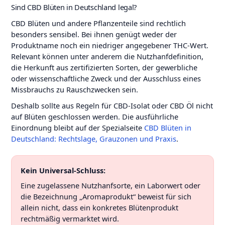
Sind CBD Blüten in Deutschland legal?
CBD Blüten und andere Pflanzenteile sind rechtlich
besonders sensibel. Bei ihnen genügt weder der
Produktname noch ein niedriger angegebener THC-Wert.
Relevant können unter anderem die Nutzhanfdefinition,
die Herkunft aus zertifizierten Sorten, der gewerbliche
oder wissenschaftliche Zweck und der Ausschluss eines
Missbrauchs zu Rauschzwecken sein.
Deshalb sollte aus Regeln für CBD-Isolat oder CBD Öl nicht
auf Blüten geschlossen werden. Die ausführliche
Einordnung bleibt auf der Spezialseite
CBD Blüten in
Deutschland: Rechtslage, Grauzonen und Praxis
.
Kein Universal-Schluss:
Eine zugelassene Nutzhanfsorte, ein Laborwert oder
die Bezeichnung „Aromaprodukt“ beweist für sich
allein nicht, dass ein konkretes Blütenprodukt
rechtmäßig vermarktet wird.