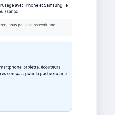
, l’usage avec iPhone et Samsung, le
puissants.
mazon, nous pouvons recevoir une
martphone, tablette, écouteurs,
 très compact pour la poche ou une