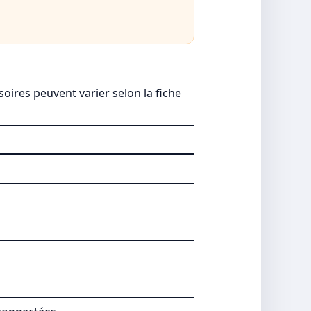
soires peuvent varier selon la fiche