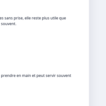
s sans prise, elle reste plus utile que
r souvent.
à prendre en main et peut servir souvent