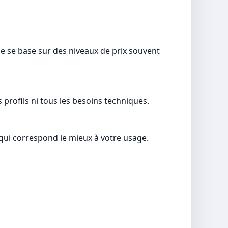
e se base sur des niveaux de prix souvent
 profils ni tous les besoins techniques.
t qui correspond le mieux à votre usage.