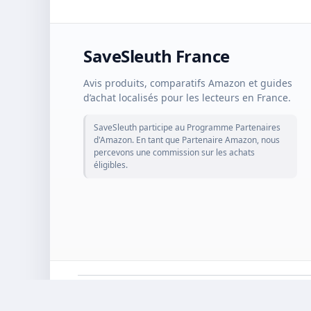
SaveSleuth France
Avis produits, comparatifs Amazon et guides
d’achat localisés pour les lecteurs en France.
SaveSleuth participe au Programme Partenaires
d'Amazon. En tant que Partenaire Amazon, nous
percevons une commission sur les achats
éligibles.