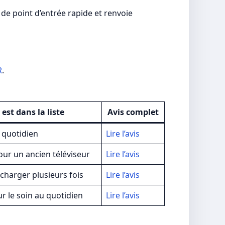
 de point d’entrée rapide et renvoie
R
.
 est dans la liste
Avis complet
u quotidien
Lire l’avis
ur un ancien téléviseur
Lire l’avis
charger plusieurs fois
Lire l’avis
r le soin au quotidien
Lire l’avis