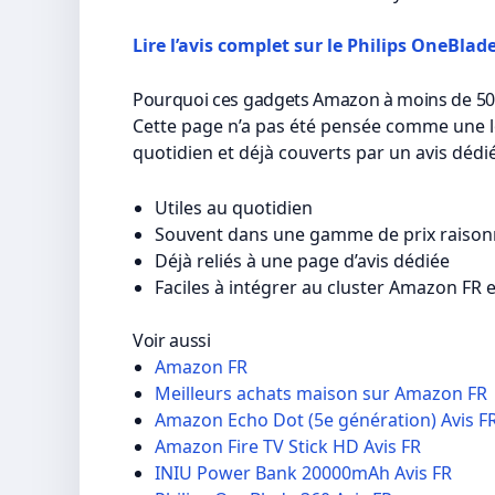
Lire l’avis complet sur le Philips OneBlad
Pourquoi ces gadgets Amazon à moins de 50 
Cette page n’a pas été pensée comme une l
quotidien et déjà couverts par un avis dédi
Utiles au quotidien
Souvent dans une gamme de prix raison
Déjà reliés à une page d’avis dédiée
Faciles à intégrer au cluster Amazon FR e
Voir aussi
Amazon FR
Meilleurs achats maison sur Amazon FR
Amazon Echo Dot (5e génération) Avis F
Amazon Fire TV Stick HD Avis FR
INIU Power Bank 20000mAh Avis FR