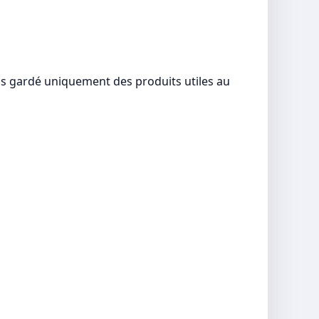
s gardé uniquement des produits utiles au