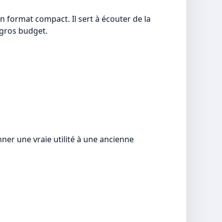
 format compact. Il sert à écouter de la
 gros budget.
nner une vraie utilité à une ancienne