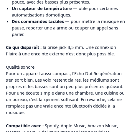
pouce, avec des basses plus présentes.
Un capteur de température
— utile pour certaines
automatisations domotiques.
Des commandes tactiles
— pour mettre la musique en
pause, reporter une alarme ou couper un appel sans
parler.
Ce qui disparaît :
la prise jack 3,5 mm. Une connexion
filaire à une enceinte externe n’est donc plus possible.
Qualité sonore
Pour un appareil aussi compact, l’Echo Dot 5e génération
s’en sort bien. Les voix restent claires, les médiums sont
propres et les basses sont un peu plus présentes qu’avant.
Pour une écoute simple dans une chambre, une cuisine ou
un bureau, c’est largement suffisant. En revanche, cela ne
remplace pas une vraie enceinte Bluetooth dédiée à la
musique.
Compatible avec :
Spotify, Apple Music, Amazon Music,