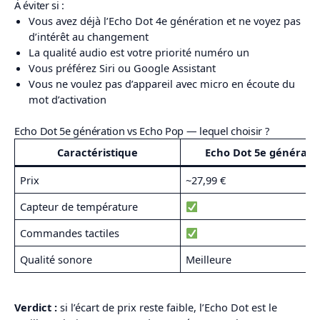
À éviter si :
Vous avez déjà l’Echo Dot 4e génération et ne voyez pas
d’intérêt au changement
La qualité audio est votre priorité numéro un
Vous préférez Siri ou Google Assistant
Vous ne voulez pas d’appareil avec micro en écoute du
mot d’activation
Echo Dot 5e génération vs Echo Pop — lequel choisir ?
Caractéristique
Echo Dot 5e générati
Prix
~27,99 €
Capteur de température
Commandes tactiles
Qualité sonore
Meilleure
Verdict :
si l’écart de prix reste faible, l’Echo Dot est le