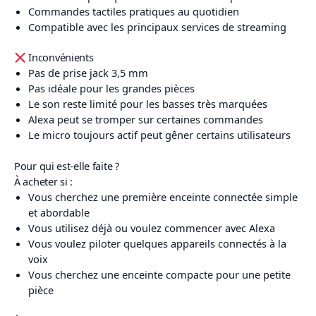
Commandes tactiles pratiques au quotidien
Compatible avec les principaux services de streaming
Inconvénients
Pas de prise jack 3,5 mm
Pas idéale pour les grandes pièces
Le son reste limité pour les basses très marquées
Alexa peut se tromper sur certaines commandes
Le micro toujours actif peut gêner certains utilisateurs
Pour qui est-elle faite ?
À acheter si :
Vous cherchez une première enceinte connectée simple
et abordable
Vous utilisez déjà ou voulez commencer avec Alexa
Vous voulez piloter quelques appareils connectés à la
voix
Vous cherchez une enceinte compacte pour une petite
pièce