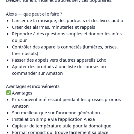
Deezer, TuneIn, Tidal et d’autres services populaires.
Alexa — que peut-elle faire ?
Lancer de la musique, des podcasts et des livres audio
Créer des alarmes, minuteries et rappels
Répondre à des questions simples et donner les infos
du jour
Contrôler des appareils connectés (lumières, prises,
thermostats)
Passer des appels vers d’autres appareils Echo
Ajouter des produits à une liste de courses ou
commander sur Amazon
Avantages et inconvénients
Avantages
Prix souvent intéressant pendant les grosses promos
Amazon
Son meilleur que sur l’ancienne génération
Installation simple via l’application Alexa
Capteur de température utile pour la domotique
Format compact qui trouve facilement sa place