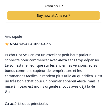
Amazon FR
Buy now at Amazon*
Avis rapide
Note SaveSleuth: 4.4 / 5
L’Echo Dot 5e Gen est un excellent petit haut-parleur
connecté pour commencer avec Alexa sans trop dépenser.
Le son est meilleur que sur les anciennes versions, et les
bonus comme le capteur de température et les
commandes tactiles le rendent plus utile au quotidien. C’est
un très bon achat pour un premier appareil Alexa, mais la
mise à niveau est moins urgente si vous avez déjà la 4e
Gen.
Caractéristiques principales