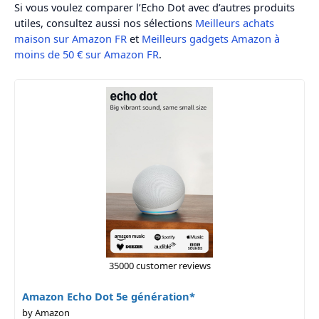
Si vous voulez comparer l’Echo Dot avec d’autres produits
utiles, consultez aussi nos sélections
Meilleurs achats
maison sur Amazon FR
et
Meilleurs gadgets Amazon à
moins de 50 € sur Amazon FR
.
35000 customer reviews
Amazon Echo Dot 5e génération*
by Amazon