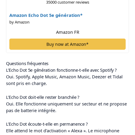
35000 customer reviews
Amazon Echo Dot 5e génération*
by Amazon
Amazon FR
Buy now at Amazon*
Questions fréquentes
L’Echo Dot 5e génération fonctionne-t-elle avec Spotify ?
Oui. Spotify, Apple Music, Amazon Music, Deezer et Tidal
sont pris en charge.
L’Echo Dot doit-elle rester branchée ?
Oui. Elle fonctionne uniquement sur secteur et ne propose
pas de batterie intégrée.
L’Echo Dot écoute-t-elle en permanence ?
Elle attend le mot d’activation « Alexa ». Le microphone