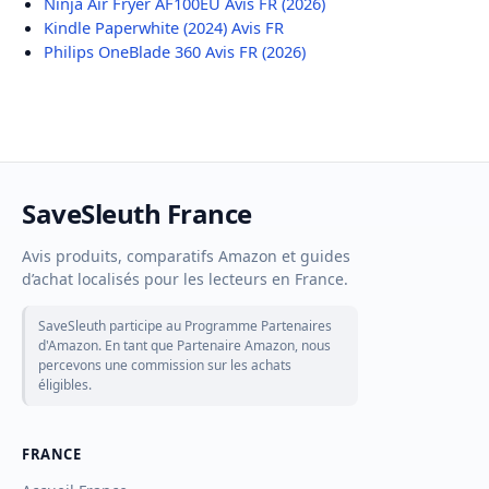
Ninja Air Fryer AF100EU Avis FR (2026)
Kindle Paperwhite (2024) Avis FR
Philips OneBlade 360 Avis FR (2026)
SaveSleuth France
Avis produits, comparatifs Amazon et guides
d’achat localisés pour les lecteurs en France.
SaveSleuth participe au Programme Partenaires
d'Amazon. En tant que Partenaire Amazon, nous
percevons une commission sur les achats
éligibles.
FRANCE