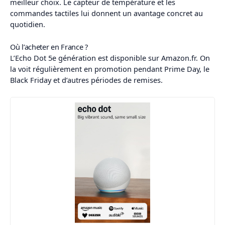
meilleur choix. Le capteur de température et les
commandes tactiles lui donnent un avantage concret au
quotidien.
Où l’acheter en France ?
L’Echo Dot 5e génération est disponible sur Amazon.fr. On
la voit régulièrement en promotion pendant Prime Day, le
Black Friday et d’autres périodes de remises.