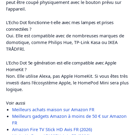
peut être coupé physiquement avec le bouton prévu sur
l’appareil.
L’Echo Dot fonctionne-t-elle avec mes lampes et prises
connectées ?
Oui. Elle est compatible avec de nombreuses marques de
domotique, comme Philips Hue, TP-Link Kasa ou IKEA
TRÅDFRI.
L’Echo Dot 5e génération est-elle compatible avec Apple
HomeKit ?
Non. Elle utilise Alexa, pas Apple HomeKit. Si vous êtes très
investi dans l’écosystème Apple, le HomePod Mini sera plus
logique.
Voir aussi
Meilleurs achats maison sur Amazon FR
Meilleurs gadgets Amazon à moins de 50 € sur Amazon
FR
Amazon Fire TV Stick HD Avis FR (2026)