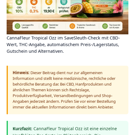
CannaFleur Tropical Ozz im SaveSleuth-Check mit CBD-
Wert, THC-Angabe, automatischem Preis-/Lagerstatus,
Gutschein und Alternativen.
Hinweis:
Dieser Beitrag dient nur zur allgemeinen
Information und stellt keine medizinische, rechtliche oder
behördliche Beratung dar. Bei CBD, Hanfprodukten und
ähnlichen Themen können sich Rechtslage,
Produktverfügbarkeit, Versandbedingungen und Shop-
Angaben jederzeit ändern. Prüfen Sie vor einer Bestellung
immer die aktuellen Informationen direkt beim Anbieter.
Kurzfazit:
CannaFleur Tropical Ozz ist eine einzelne