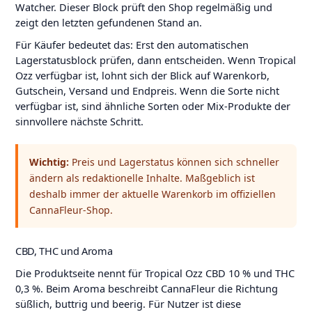
Watcher. Dieser Block prüft den Shop regelmäßig und
zeigt den letzten gefundenen Stand an.
Für Käufer bedeutet das: Erst den automatischen
Lagerstatusblock prüfen, dann entscheiden. Wenn Tropical
Ozz verfügbar ist, lohnt sich der Blick auf Warenkorb,
Gutschein, Versand und Endpreis. Wenn die Sorte nicht
verfügbar ist, sind ähnliche Sorten oder Mix-Produkte der
sinnvollere nächste Schritt.
Wichtig:
Preis und Lagerstatus können sich schneller
ändern als redaktionelle Inhalte. Maßgeblich ist
deshalb immer der aktuelle Warenkorb im offiziellen
CannaFleur-Shop.
CBD, THC und Aroma
Die Produktseite nennt für Tropical Ozz CBD 10 % und THC
0,3 %. Beim Aroma beschreibt CannaFleur die Richtung
süßlich, buttrig und beerig. Für Nutzer ist diese