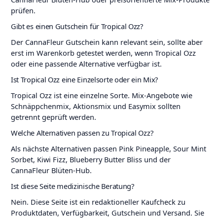
prüfen.
Gibt es einen Gutschein für Tropical Ozz?
Der CannaFleur Gutschein kann relevant sein, sollte aber
erst im Warenkorb getestet werden, wenn Tropical Ozz
oder eine passende Alternative verfügbar ist.
Ist Tropical Ozz eine Einzelsorte oder ein Mix?
Tropical Ozz ist eine einzelne Sorte. Mix-Angebote wie
Schnäppchenmix, Aktionsmix und Easymix sollten
getrennt geprüft werden.
Welche Alternativen passen zu Tropical Ozz?
Als nächste Alternativen passen Pink Pineapple, Sour Mint
Sorbet, Kiwi Fizz, Blueberry Butter Bliss und der
CannaFleur Blüten-Hub.
Ist diese Seite medizinische Beratung?
Nein. Diese Seite ist ein redaktioneller Kaufcheck zu
Produktdaten, Verfügbarkeit, Gutschein und Versand. Sie