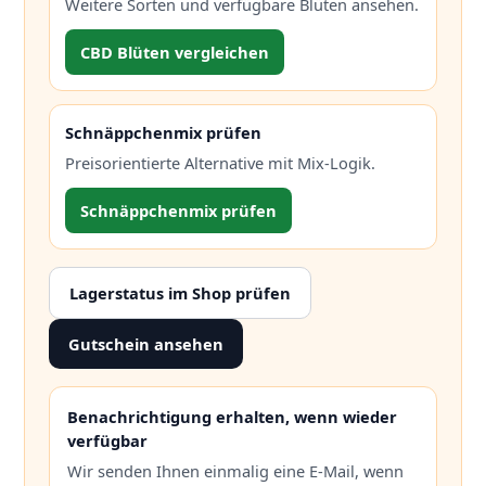
Weitere Sorten und verfügbare Blüten ansehen.
CBD Blüten vergleichen
Schnäppchenmix prüfen
Preisorientierte Alternative mit Mix-Logik.
Schnäppchenmix prüfen
Lagerstatus im Shop prüfen
Gutschein ansehen
Benachrichtigung erhalten, wenn wieder
verfügbar
Wir senden Ihnen einmalig eine E-Mail, wenn