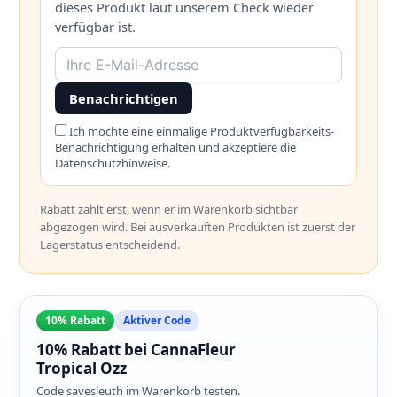
dieses Produkt laut unserem Check wieder
verfügbar ist.
Benachrichtigen
Ich möchte eine einmalige Produktverfügbarkeits-
Benachrichtigung erhalten und akzeptiere die
Datenschutzhinweise.
Rabatt zählt erst, wenn er im Warenkorb sichtbar
abgezogen wird. Bei ausverkauften Produkten ist zuerst der
Lagerstatus entscheidend.
10% Rabatt
Aktiver Code
10% Rabatt bei CannaFleur
Tropical Ozz
Code savesleuth im Warenkorb testen.