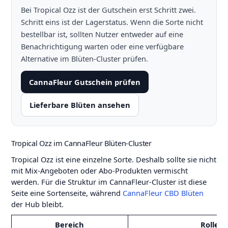
Bei Tropical Ozz ist der Gutschein erst Schritt zwei.
Schritt eins ist der Lagerstatus. Wenn die Sorte nicht
bestellbar ist, sollten Nutzer entweder auf eine
Benachrichtigung warten oder eine verfügbare
Alternative im Blüten-Cluster prüfen.
CannaFleur Gutschein prüfen
Lieferbare Blüten ansehen
Tropical Ozz im CannaFleur Blüten-Cluster
Tropical Ozz ist eine einzelne Sorte. Deshalb sollte sie nicht
mit Mix-Angeboten oder Abo-Produkten vermischt
werden. Für die Struktur im CannaFleur-Cluster ist diese
Seite eine Sortenseite, während
CannaFleur CBD Blüten
der Hub bleibt.
Bereich
Rolle