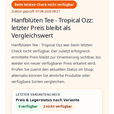
Beim letzten Check nicht verfügbar
Zuletzt geprüft: 07.08.2026 08:27
Hanfblüten Tee - Tropical Ozz:
letzter Preis bleibt als
Vergleichswert
Hanfblüten Tee - Tropical Ozz war beim letzten
Check nicht verfügbar. Der zuletzt erfolgreich
ermittelte Preis bleibt zur Orientierung sichtbar, bis
wieder ein neuer verfügbarer Preis erkannt wird.
Prüfen Sie zuerst den aktuellen Status im Shop;
alternativ können Sie ähnliche Produkte oder
verfügbare Sorten vergleichen.
LETZTER VARIANTENCHECK
Preis & Lagerstatus nach Variante
0 verfügbar
2 nicht verfügbar