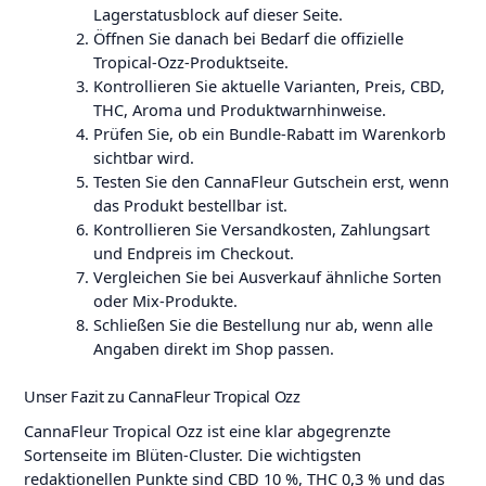
Lagerstatusblock auf dieser Seite.
Öffnen Sie danach bei Bedarf die offizielle
Tropical-Ozz-Produktseite.
Kontrollieren Sie aktuelle Varianten, Preis, CBD,
THC, Aroma und Produktwarnhinweise.
Prüfen Sie, ob ein Bundle-Rabatt im Warenkorb
sichtbar wird.
Testen Sie den CannaFleur Gutschein erst, wenn
das Produkt bestellbar ist.
Kontrollieren Sie Versandkosten, Zahlungsart
und Endpreis im Checkout.
Vergleichen Sie bei Ausverkauf ähnliche Sorten
oder Mix-Produkte.
Schließen Sie die Bestellung nur ab, wenn alle
Angaben direkt im Shop passen.
Unser Fazit zu CannaFleur Tropical Ozz
CannaFleur Tropical Ozz ist eine klar abgegrenzte
Sortenseite im Blüten-Cluster. Die wichtigsten
redaktionellen Punkte sind CBD 10 %, THC 0,3 % und das