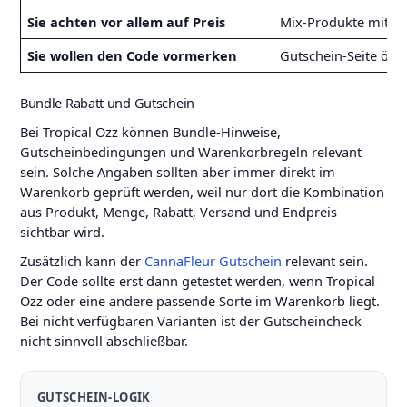
Sie achten vor allem auf Preis
Mix-Produkte mit P
Sie wollen den Code vormerken
Gutschein-Seite öff
Bundle Rabatt und Gutschein
Bei Tropical Ozz können Bundle-Hinweise,
Gutscheinbedingungen und Warenkorbregeln relevant
sein. Solche Angaben sollten aber immer direkt im
Warenkorb geprüft werden, weil nur dort die Kombination
aus Produkt, Menge, Rabatt, Versand und Endpreis
sichtbar wird.
Zusätzlich kann der
CannaFleur Gutschein
relevant sein.
Der Code sollte erst dann getestet werden, wenn Tropical
Ozz oder eine andere passende Sorte im Warenkorb liegt.
Bei nicht verfügbaren Varianten ist der Gutscheincheck
nicht sinnvoll abschließbar.
GUTSCHEIN-LOGIK