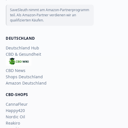
SaveSleuth nimmt am Amazon-Partnerprogramm
teil. Als Amazon-Partner verdienen wir an
qualifizierten Käufen.
DEUTSCHLAND
Deutschland Hub
CBD & Gesundheit
CBD
Wiki
CBD News
Shops Deutschland
Amazon Deutschland
CBD-SHOPS
CannaFleur
Happy420
Nordic Oil
Reakiro