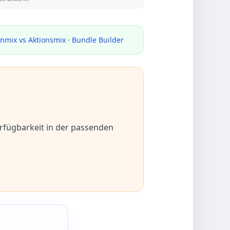
mix vs Aktionsmix
·
Bundle Builder
erfügbarkeit in der passenden