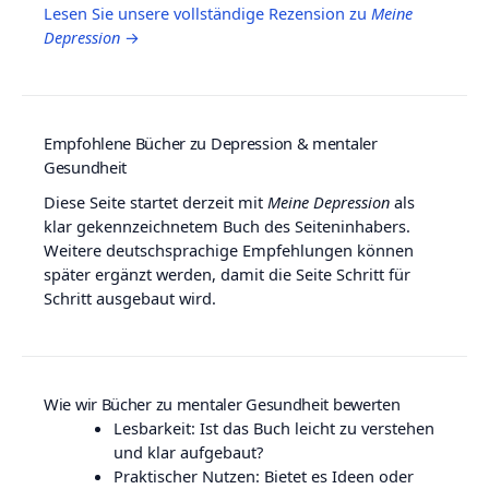
Lesen Sie unsere vollständige Rezension zu
Meine
Depression
→
Empfohlene Bücher zu Depression & mentaler
Gesundheit
Diese Seite startet derzeit mit
Meine Depression
als
klar gekennzeichnetem Buch des Seiteninhabers.
Weitere deutschsprachige Empfehlungen können
später ergänzt werden, damit die Seite Schritt für
Schritt ausgebaut wird.
Wie wir Bücher zu mentaler Gesundheit bewerten
Lesbarkeit: Ist das Buch leicht zu verstehen
und klar aufgebaut?
Praktischer Nutzen: Bietet es Ideen oder