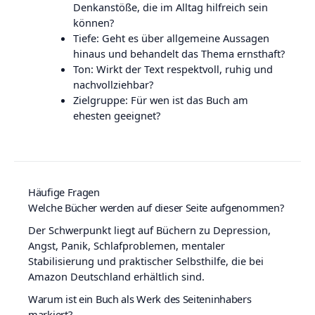
Denkanstöße, die im Alltag hilfreich sein
können?
Tiefe: Geht es über allgemeine Aussagen
hinaus und behandelt das Thema ernsthaft?
Ton: Wirkt der Text respektvoll, ruhig und
nachvollziehbar?
Zielgruppe: Für wen ist das Buch am
ehesten geeignet?
Häufige Fragen
Welche Bücher werden auf dieser Seite aufgenommen?
Der Schwerpunkt liegt auf Büchern zu Depression,
Angst, Panik, Schlafproblemen, mentaler
Stabilisierung und praktischer Selbsthilfe, die bei
Amazon Deutschland erhältlich sind.
Warum ist ein Buch als Werk des Seiteninhabers
markiert?