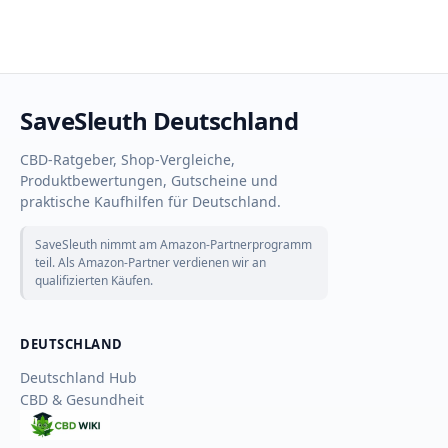
SaveSleuth Deutschland
CBD-Ratgeber, Shop-Vergleiche,
Produktbewertungen, Gutscheine und
praktische Kaufhilfen für Deutschland.
SaveSleuth nimmt am Amazon-Partnerprogramm
teil. Als Amazon-Partner verdienen wir an
qualifizierten Käufen.
DEUTSCHLAND
Deutschland Hub
CBD & Gesundheit
CBD
Wiki