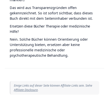
Das wird aus Transparenzgründen offen
gekennzeichnet. So ist sofort sichtbar, dass dieses
Buch direkt mit dem Seiteninhaber verbunden ist.
Ersetzen diese Bücher Therapie oder medizinische
Hilfe?
Nein. Solche Bücher können Orientierung oder
Unterstützung bieten, ersetzen aber keine
professionelle medizinische oder
psychotherapeutische Behandlung.
Einige Links auf dieser Seite können Affiliate-Links sein. Siehe
Affiliate Disclosure
.