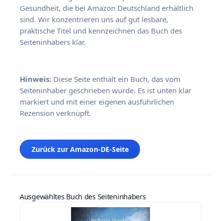
Gesundheit, die bei Amazon Deutschland erhältlich
sind. Wir konzentrieren uns auf gut lesbare,
praktische Titel und kennzeichnen das Buch des
Seiteninhabers klar.
Hinweis:
Diese Seite enthält ein Buch, das vom
Seiteninhaber geschrieben wurde. Es ist unten klar
markiert und mit einer eigenen ausführlichen
Rezension verknüpft.
Zurück zur Amazon-DE-Seite
Ausgewähltes Buch des Seiteninhabers