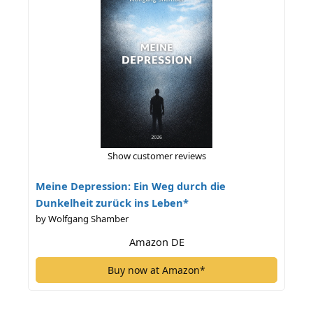
Show customer reviews
Meine Depression: Ein Weg durch die
Dunkelheit zurück ins Leben*
by Wolfgang Shamber
Amazon DE
Buy now at Amazon*