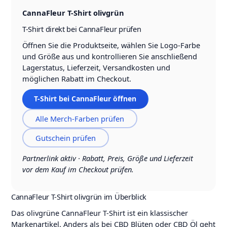
CannaFleur T-Shirt olivgrün
T-Shirt direkt bei CannaFleur prüfen
Öffnen Sie die Produktseite, wählen Sie Logo-Farbe
und Größe aus und kontrollieren Sie anschließend
Lagerstatus, Lieferzeit, Versandkosten und
möglichen Rabatt im Checkout.
T-Shirt bei CannaFleur öffnen
Alle Merch-Farben prüfen
Gutschein prüfen
Partnerlink aktiv · Rabatt, Preis, Größe und Lieferzeit
vor dem Kauf im Checkout prüfen.
CannaFleur T-Shirt olivgrün im Überblick
Das olivgrüne CannaFleur T-Shirt ist ein klassischer
Markenartikel. Anders als bei CBD Blüten oder CBD Öl geht