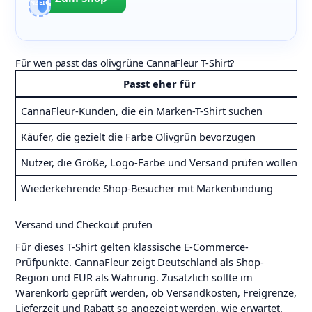
ANZEIGEN
Für wen passt das olivgrüne CannaFleur T-Shirt?
Passt eher für
CannaFleur-Kunden, die ein Marken-T-Shirt suchen
Käufer, die gezielt die Farbe Olivgrün bevorzugen
Nutzer, die Größe, Logo-Farbe und Versand prüfen wollen
Wiederkehrende Shop-Besucher mit Markenbindung
Versand und Checkout prüfen
Für dieses T-Shirt gelten klassische E-Commerce-
Prüfpunkte. CannaFleur zeigt Deutschland als Shop-
Region und EUR als Währung. Zusätzlich sollte im
Warenkorb geprüft werden, ob Versandkosten, Freigrenze,
Lieferzeit und Rabatt so angezeigt werden, wie erwartet.