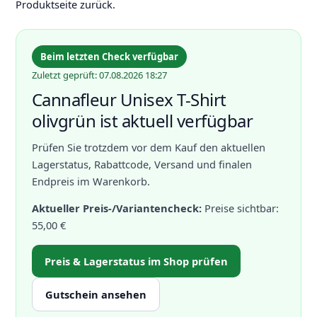
Produktseite zurück.
Beim letzten Check verfügbar
Zuletzt geprüft: 07.08.2026 18:27
Cannafleur Unisex T-Shirt
olivgrün ist aktuell verfügbar
Prüfen Sie trotzdem vor dem Kauf den aktuellen
Lagerstatus, Rabattcode, Versand und finalen
Endpreis im Warenkorb.
Aktueller Preis-/Variantencheck:
Preise sichtbar:
55,00 €
Preis & Lagerstatus im Shop prüfen
Gutschein ansehen