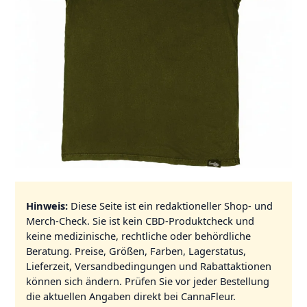
Hinweis:
Diese Seite ist ein redaktioneller Shop- und
Merch-Check. Sie ist kein CBD-Produktcheck und
keine medizinische, rechtliche oder behördliche
Beratung. Preise, Größen, Farben, Lagerstatus,
Lieferzeit, Versandbedingungen und Rabattaktionen
können sich ändern. Prüfen Sie vor jeder Bestellung
die aktuellen Angaben direkt bei CannaFleur.