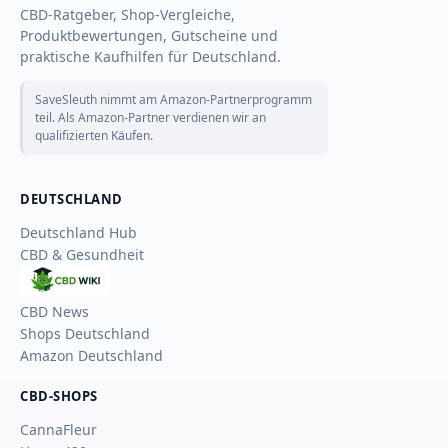
CBD-Ratgeber, Shop-Vergleiche,
Produktbewertungen, Gutscheine und
praktische Kaufhilfen für Deutschland.
SaveSleuth nimmt am Amazon-Partnerprogramm
teil. Als Amazon-Partner verdienen wir an
qualifizierten Käufen.
DEUTSCHLAND
Deutschland Hub
CBD & Gesundheit
CBD
Wiki
CBD News
Shops Deutschland
Amazon Deutschland
CBD-SHOPS
CannaFleur