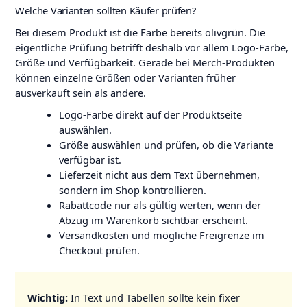
Welche Varianten sollten Käufer prüfen?
Bei diesem Produkt ist die Farbe bereits olivgrün. Die
eigentliche Prüfung betrifft deshalb vor allem Logo-Farbe,
Größe und Verfügbarkeit. Gerade bei Merch-Produkten
können einzelne Größen oder Varianten früher
ausverkauft sein als andere.
Logo-Farbe direkt auf der Produktseite
auswählen.
Größe auswählen und prüfen, ob die Variante
verfügbar ist.
Lieferzeit nicht aus dem Text übernehmen,
sondern im Shop kontrollieren.
Rabattcode nur als gültig werten, wenn der
Abzug im Warenkorb sichtbar erscheint.
Versandkosten und mögliche Freigrenze im
Checkout prüfen.
Wichtig:
In Text und Tabellen sollte kein fixer