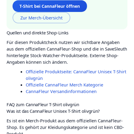
T-Shirt bei CannaFleur öffnen
Zur Merch-Übersicht
Quellen und direkte Shop-Links
Für diesen Produktcheck nutzen wir sichtbare Angaben
aus dem offiziellen CannaFleur-Shop und die in SaveSleuth
hinterlegte Stock-Watcher-Produktseite. Externe Shop-
Angaben können sich ändern.
Offizielle Produktseite: CannaFleur Unisex T-Shirt
olivgrün
Offizielle CannaFleur Merch Kategorie
CannaFleur Versandinformationen
FAQ zum CannaFleur T-Shirt olivgrün
Was ist das CannaFleur Unisex T-Shirt olivgrün?
Es ist ein Merch-Produkt aus dem offiziellen CannaFleur-
Shop. Es gehört zur Kleidungskategorie und ist kein CBD-
Produkt.