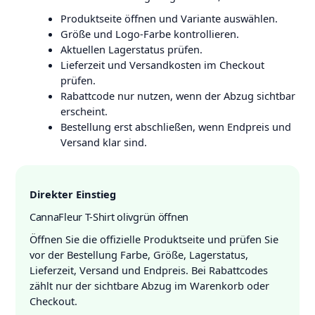
Produktseite öffnen und Variante auswählen.
Größe und Logo-Farbe kontrollieren.
Aktuellen Lagerstatus prüfen.
Lieferzeit und Versandkosten im Checkout
prüfen.
Rabattcode nur nutzen, wenn der Abzug sichtbar
erscheint.
Bestellung erst abschließen, wenn Endpreis und
Versand klar sind.
Direkter Einstieg
CannaFleur T-Shirt olivgrün öffnen
Öffnen Sie die offizielle Produktseite und prüfen Sie
vor der Bestellung Farbe, Größe, Lagerstatus,
Lieferzeit, Versand und Endpreis. Bei Rabattcodes
zählt nur der sichtbare Abzug im Warenkorb oder
Checkout.