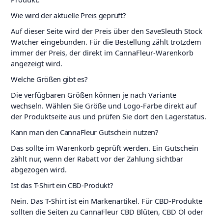
Wie wird der aktuelle Preis geprüft?
Auf dieser Seite wird der Preis über den SaveSleuth Stock
Watcher eingebunden. Für die Bestellung zählt trotzdem
immer der Preis, der direkt im CannaFleur-Warenkorb
angezeigt wird.
Welche Größen gibt es?
Die verfügbaren Größen können je nach Variante
wechseln. Wählen Sie Größe und Logo-Farbe direkt auf
der Produktseite aus und prüfen Sie dort den Lagerstatus.
Kann man den CannaFleur Gutschein nutzen?
Das sollte im Warenkorb geprüft werden. Ein Gutschein
zählt nur, wenn der Rabatt vor der Zahlung sichtbar
abgezogen wird.
Ist das T-Shirt ein CBD-Produkt?
Nein. Das T-Shirt ist ein Markenartikel. Für CBD-Produkte
sollten die Seiten zu CannaFleur CBD Blüten, CBD Öl oder