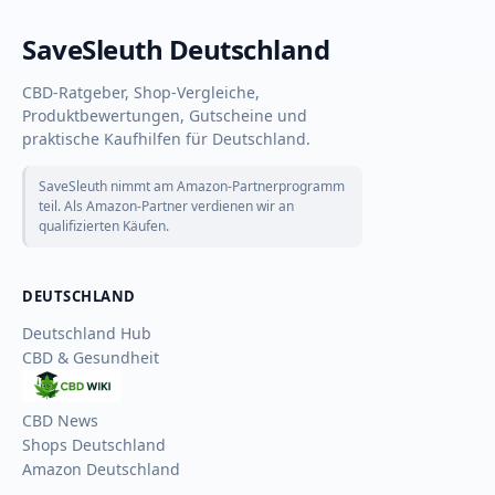
SaveSleuth Deutschland
CBD-Ratgeber, Shop-Vergleiche,
Produktbewertungen, Gutscheine und
praktische Kaufhilfen für Deutschland.
SaveSleuth nimmt am Amazon-Partnerprogramm
teil. Als Amazon-Partner verdienen wir an
qualifizierten Käufen.
DEUTSCHLAND
Deutschland Hub
CBD & Gesundheit
CBD
Wiki
CBD News
Shops Deutschland
Amazon Deutschland