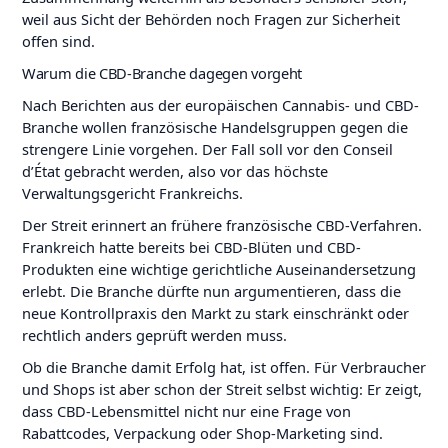
weil aus Sicht der Behörden noch Fragen zur Sicherheit
offen sind.
Warum die CBD-Branche dagegen vorgeht
Nach Berichten aus der europäischen Cannabis- und CBD-
Branche wollen französische Handelsgruppen gegen die
strengere Linie vorgehen. Der Fall soll vor den Conseil
d’État gebracht werden, also vor das höchste
Verwaltungsgericht Frankreichs.
Der Streit erinnert an frühere französische CBD-Verfahren.
Frankreich hatte bereits bei CBD-Blüten und CBD-
Produkten eine wichtige gerichtliche Auseinandersetzung
erlebt. Die Branche dürfte nun argumentieren, dass die
neue Kontrollpraxis den Markt zu stark einschränkt oder
rechtlich anders geprüft werden muss.
Ob die Branche damit Erfolg hat, ist offen. Für Verbraucher
und Shops ist aber schon der Streit selbst wichtig: Er zeigt,
dass CBD-Lebensmittel nicht nur eine Frage von
Rabattcodes, Verpackung oder Shop-Marketing sind.