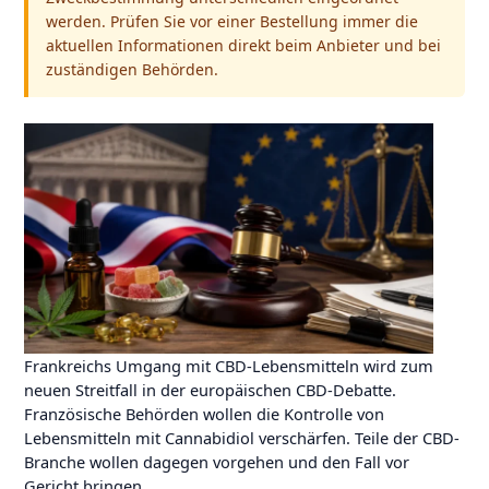
werden. Prüfen Sie vor einer Bestellung immer die
aktuellen Informationen direkt beim Anbieter und bei
zuständigen Behörden.
Frankreichs Umgang mit CBD-Lebensmitteln wird zum
neuen Streitfall in der europäischen CBD-Debatte.
Französische Behörden wollen die Kontrolle von
Lebensmitteln mit Cannabidiol verschärfen. Teile der CBD-
Branche wollen dagegen vorgehen und den Fall vor
Gericht bringen.