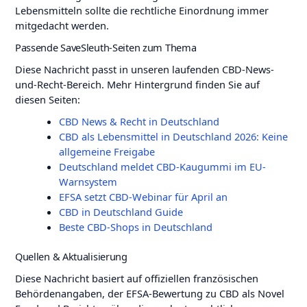
Lebensmitteln sollte die rechtliche Einordnung immer
mitgedacht werden.
Passende SaveSleuth-Seiten zum Thema
Diese Nachricht passt in unseren laufenden CBD-News-
und-Recht-Bereich. Mehr Hintergrund finden Sie auf
diesen Seiten:
CBD News & Recht in Deutschland
CBD als Lebensmittel in Deutschland 2026: Keine
allgemeine Freigabe
Deutschland meldet CBD-Kaugummi im EU-
Warnsystem
EFSA setzt CBD-Webinar für April an
CBD in Deutschland Guide
Beste CBD-Shops in Deutschland
Quellen & Aktualisierung
Diese Nachricht basiert auf offiziellen französischen
Behördenangaben, der EFSA-Bewertung zu CBD als Novel