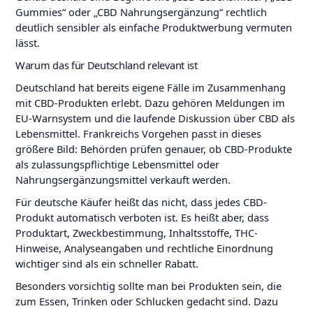
Gummies“ oder „CBD Nahrungsergänzung“ rechtlich
deutlich sensibler als einfache Produktwerbung vermuten
lässt.
Warum das für Deutschland relevant ist
Deutschland hat bereits eigene Fälle im Zusammenhang
mit CBD-Produkten erlebt. Dazu gehören Meldungen im
EU-Warnsystem und die laufende Diskussion über CBD als
Lebensmittel. Frankreichs Vorgehen passt in dieses
größere Bild: Behörden prüfen genauer, ob CBD-Produkte
als zulassungspflichtige Lebensmittel oder
Nahrungsergänzungsmittel verkauft werden.
Für deutsche Käufer heißt das nicht, dass jedes CBD-
Produkt automatisch verboten ist. Es heißt aber, dass
Produktart, Zweckbestimmung, Inhaltsstoffe, THC-
Hinweise, Analyseangaben und rechtliche Einordnung
wichtiger sind als ein schneller Rabatt.
Besonders vorsichtig sollte man bei Produkten sein, die
zum Essen, Trinken oder Schlucken gedacht sind. Dazu