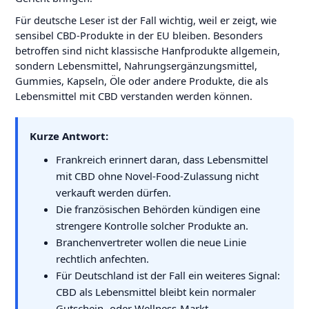
Für deutsche Leser ist der Fall wichtig, weil er zeigt, wie
sensibel CBD-Produkte in der EU bleiben. Besonders
betroffen sind nicht klassische Hanfprodukte allgemein,
sondern Lebensmittel, Nahrungsergänzungsmittel,
Gummies, Kapseln, Öle oder andere Produkte, die als
Lebensmittel mit CBD verstanden werden können.
Kurze Antwort:
Frankreich erinnert daran, dass Lebensmittel
mit CBD ohne Novel-Food-Zulassung nicht
verkauft werden dürfen.
Die französischen Behörden kündigen eine
strengere Kontrolle solcher Produkte an.
Branchenvertreter wollen die neue Linie
rechtlich anfechten.
Für Deutschland ist der Fall ein weiteres Signal:
CBD als Lebensmittel bleibt kein normaler
Gutschein- oder Wellness-Markt.