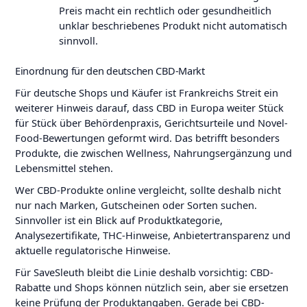
Preis macht ein rechtlich oder gesundheitlich
unklar beschriebenes Produkt nicht automatisch
sinnvoll.
Einordnung für den deutschen CBD-Markt
Für deutsche Shops und Käufer ist Frankreichs Streit ein
weiterer Hinweis darauf, dass CBD in Europa weiter Stück
für Stück über Behördenpraxis, Gerichtsurteile und Novel-
Food-Bewertungen geformt wird. Das betrifft besonders
Produkte, die zwischen Wellness, Nahrungsergänzung und
Lebensmittel stehen.
Wer CBD-Produkte online vergleicht, sollte deshalb nicht
nur nach Marken, Gutscheinen oder Sorten suchen.
Sinnvoller ist ein Blick auf Produktkategorie,
Analysezertifikate, THC-Hinweise, Anbietertransparenz und
aktuelle regulatorische Hinweise.
Für SaveSleuth bleibt die Linie deshalb vorsichtig: CBD-
Rabatte und Shops können nützlich sein, aber sie ersetzen
keine Prüfung der Produktangaben. Gerade bei CBD-