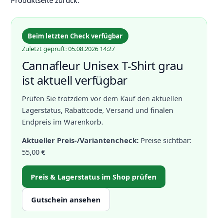
Produktseite zurück.
Beim letzten Check verfügbar
Zuletzt geprüft: 05.08.2026 14:27
Cannafleur Unisex T-Shirt grau
ist aktuell verfügbar
Prüfen Sie trotzdem vor dem Kauf den aktuellen
Lagerstatus, Rabattcode, Versand und finalen
Endpreis im Warenkorb.
Aktueller Preis-/Variantencheck:
Preise sichtbar:
55,00 €
Preis & Lagerstatus im Shop prüfen
Gutschein ansehen