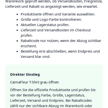
Warenkorb geprüft werden, ob Versandkosten, Freigrenze,
Lieferzeit und Rabatt so angezeigt werden, wie erwartet.
Produktseite öffnen und Variante auswählen.
Größe und Logo-Farbe kontrollieren.
Aktuellen Lagerstatus prüfen.
Lieferzeit und Versandkosten im Checkout
prüfen.
Rabattcode nur nutzen, wenn der Abzug sichtbar
erscheint.
Bestellung erst abschließen, wenn Endpreis und
Versand klar sind.
Direkter Einstieg
CannaFleur T-Shirt grau öffnen
Öffnen Sie die offizielle Produktseite und prüfen Sie
vor der Bestellung Farbe, Größe, Lagerstatus,
Lieferzeit, Versand und Endpreis. Bei Rabattcodes
zählt nur der sichtbare Abzug im Warenkorb oder