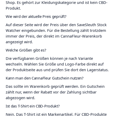
Shop. Es gehört zur Kleidungskategorie und ist kein CBD-
Produkt.
Wie wird der aktuelle Preis geprüft?
Auf dieser Seite wird der Preis über den SaveSleuth Stock
Watcher eingebunden. Für die Bestellung zählt trotzdem
immer der Preis, der direkt im CannaFleur-Warenkorb
angezeigt wird.
Welche Größen gibt es?
Die verfügbaren Größen können je nach Variante
wechseln. Wählen Sie Größe und Logo-Farbe direkt auf
der Produktseite aus und prüfen Sie dort den Lagerstatus.
Kann man den CannaFleur Gutschein nutzen?
Das sollte im Warenkorb geprüft werden. Ein Gutschein
zählt nur, wenn der Rabatt vor der Zahlung sichtbar
abgezogen wird.
Ist das T-Shirt ein CBD-Produkt?
Nein. Das T-Shirt ist ein Markenartikel. Für CBD-Produkte