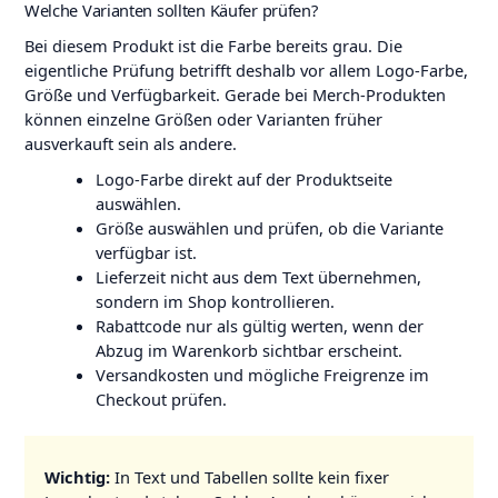
Welche Varianten sollten Käufer prüfen?
Bei diesem Produkt ist die Farbe bereits grau. Die
eigentliche Prüfung betrifft deshalb vor allem Logo-Farbe,
Größe und Verfügbarkeit. Gerade bei Merch-Produkten
können einzelne Größen oder Varianten früher
ausverkauft sein als andere.
Logo-Farbe direkt auf der Produktseite
auswählen.
Größe auswählen und prüfen, ob die Variante
verfügbar ist.
Lieferzeit nicht aus dem Text übernehmen,
sondern im Shop kontrollieren.
Rabattcode nur als gültig werten, wenn der
Abzug im Warenkorb sichtbar erscheint.
Versandkosten und mögliche Freigrenze im
Checkout prüfen.
Wichtig:
In Text und Tabellen sollte kein fixer