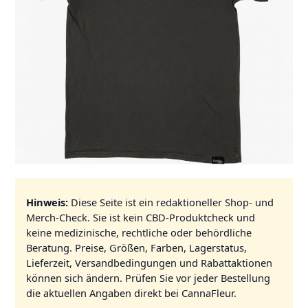
Hinweis:
Diese Seite ist ein redaktioneller Shop- und
Merch-Check. Sie ist kein CBD-Produktcheck und
keine medizinische, rechtliche oder behördliche
Beratung. Preise, Größen, Farben, Lagerstatus,
Lieferzeit, Versandbedingungen und Rabattaktionen
können sich ändern. Prüfen Sie vor jeder Bestellung
die aktuellen Angaben direkt bei CannaFleur.