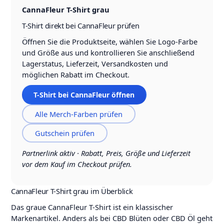
CannaFleur T-Shirt grau
T-Shirt direkt bei CannaFleur prüfen
Öffnen Sie die Produktseite, wählen Sie Logo-Farbe
und Größe aus und kontrollieren Sie anschließend
Lagerstatus, Lieferzeit, Versandkosten und
möglichen Rabatt im Checkout.
T-Shirt bei CannaFleur öffnen
Alle Merch-Farben prüfen
Gutschein prüfen
Partnerlink aktiv · Rabatt, Preis, Größe und Lieferzeit
vor dem Kauf im Checkout prüfen.
CannaFleur T-Shirt grau im Überblick
Das graue CannaFleur T-Shirt ist ein klassischer
Markenartikel. Anders als bei CBD Blüten oder CBD Öl geht