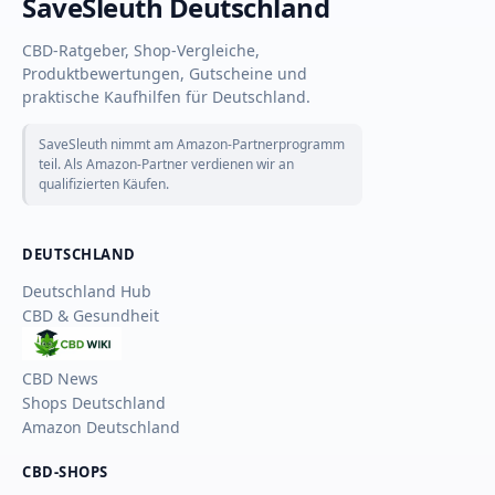
SaveSleuth Deutschland
CBD-Ratgeber, Shop-Vergleiche,
Produktbewertungen, Gutscheine und
praktische Kaufhilfen für Deutschland.
SaveSleuth nimmt am Amazon-Partnerprogramm
teil. Als Amazon-Partner verdienen wir an
qualifizierten Käufen.
DEUTSCHLAND
Deutschland Hub
CBD & Gesundheit
CBD
Wiki
CBD News
Shops Deutschland
Amazon Deutschland
CBD-SHOPS