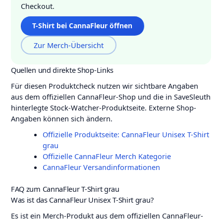
Checkout.
T-Shirt bei CannaFleur öffnen
Zur Merch-Übersicht
Quellen und direkte Shop-Links
Für diesen Produktcheck nutzen wir sichtbare Angaben
aus dem offiziellen CannaFleur-Shop und die in SaveSleuth
hinterlegte Stock-Watcher-Produktseite. Externe Shop-
Angaben können sich ändern.
Offizielle Produktseite: CannaFleur Unisex T-Shirt
grau
Offizielle CannaFleur Merch Kategorie
CannaFleur Versandinformationen
FAQ zum CannaFleur T-Shirt grau
Was ist das CannaFleur Unisex T-Shirt grau?
Es ist ein Merch-Produkt aus dem offiziellen CannaFleur-